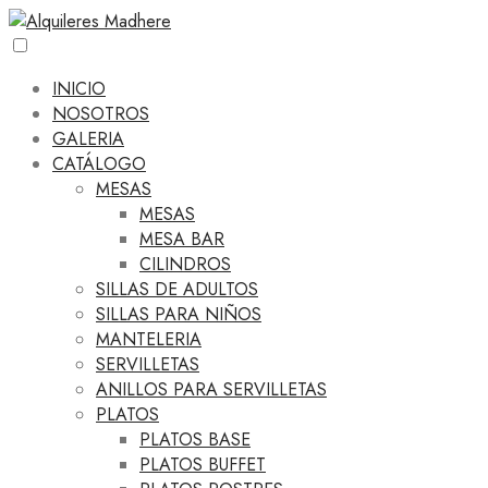
INICIO
NOSOTROS
GALERIA
CATÁLOGO
MESAS
MESAS
MESA BAR
CILINDROS
SILLAS DE ADULTOS
SILLAS PARA NIÑOS
MANTELERIA
SERVILLETAS
ANILLOS PARA SERVILLETAS
PLATOS
PLATOS BASE
PLATOS BUFFET