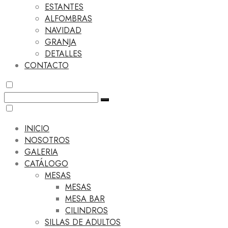
ESTANTES
ALFOMBRAS
NAVIDAD
GRANJA
DETALLES
CONTACTO
INICIO
NOSOTROS
GALERIA
CATÁLOGO
MESAS
MESAS
MESA BAR
CILINDROS
SILLAS DE ADULTOS