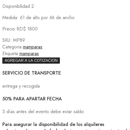
Disponibilidad 2
Medida: 61 de alto por 46 de ancho
Precio RD$ 1800
SKU:
MP89
Categoria
mamparas
Etiqueta
mamparas
AGREGAR A LA COTIZACION
SERVICIO DE TRANSPORTE
entrega y recogida
50% PARA APARTAR FECHA
3 días antes del evento debe estar saldo
Para asegurar la disponibilidad de los alquileres