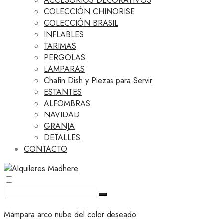
ACCESORIOS DECORATIVOS
COLECCIÓN CHINORISE
COLECCIÓN BRASIL
INFLABLES
TARIMAS
PERGOLAS
LAMPARAS
Chafin Dish y Piezas para Servir
ESTANTES
ALFOMBRAS
NAVIDAD
GRANJA
DETALLES
CONTACTO
Mampara arco nube del color deseado