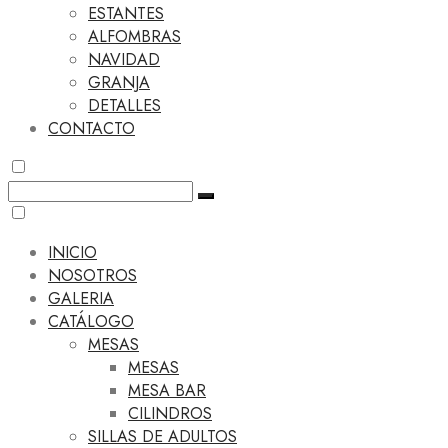
ESTANTES
ALFOMBRAS
NAVIDAD
GRANJA
DETALLES
CONTACTO
INICIO
NOSOTROS
GALERIA
CATÁLOGO
MESAS
MESAS
MESA BAR
CILINDROS
SILLAS DE ADULTOS