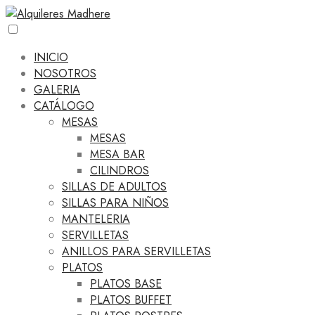
INICIO
NOSOTROS
GALERIA
CATÁLOGO
MESAS
MESAS
MESA BAR
CILINDROS
SILLAS DE ADULTOS
SILLAS PARA NIÑOS
MANTELERIA
SERVILLETAS
ANILLOS PARA SERVILLETAS
PLATOS
PLATOS BASE
PLATOS BUFFET