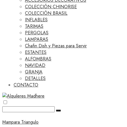
ACCESORIOS DECORATIVOS
COLECCIÓN CHINORISE
COLECCIÓN BRASIL
INFLABLES
TARIMAS
PERGOLAS
LAMPARAS
Chafin Dish y Piezas para Servir
ESTANTES
ALFOMBRAS
NAVIDAD
GRANJA
DETALLES
CONTACTO
Mampara Triangulo