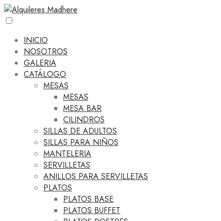
INICIO
NOSOTROS
GALERIA
CATÁLOGO
MESAS
MESAS
MESA BAR
CILINDROS
SILLAS DE ADULTOS
SILLAS PARA NIÑOS
MANTELERIA
SERVILLETAS
ANILLOS PARA SERVILLETAS
PLATOS
PLATOS BASE
PLATOS BUFFET