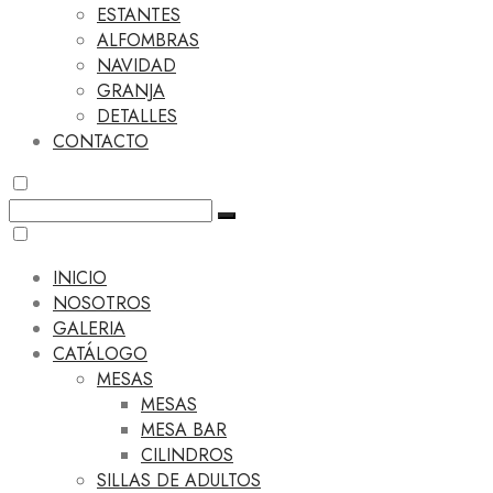
ESTANTES
ALFOMBRAS
NAVIDAD
GRANJA
DETALLES
CONTACTO
INICIO
NOSOTROS
GALERIA
CATÁLOGO
MESAS
MESAS
MESA BAR
CILINDROS
SILLAS DE ADULTOS