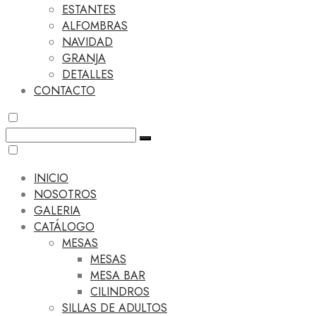
ESTANTES
ALFOMBRAS
NAVIDAD
GRANJA
DETALLES
CONTACTO
INICIO
NOSOTROS
GALERIA
CATÁLOGO
MESAS
MESAS
MESA BAR
CILINDROS
SILLAS DE ADULTOS