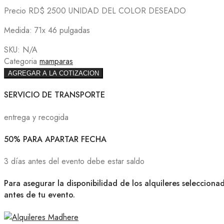
Precio RD$ 2500 UNIDAD DEL COLOR DESEADO
Medida: 71x 46 pulgadas
SKU:
N/A
Categoria
mamparas
AGREGAR A LA COTIZACION
SERVICIO DE TRANSPORTE
entrega y recogida
50% PARA APARTAR FECHA
3 días antes del evento debe estar saldo
Para asegurar la disponibilidad de los alquileres selecciona
antes de tu evento.