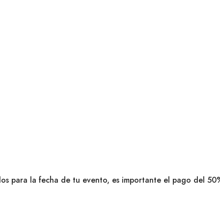
dos para la fecha de tu evento, es importante el pago del 50%