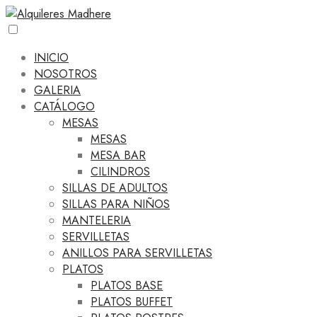
INICIO
NOSOTROS
GALERIA
CATÁLOGO
MESAS
MESAS
MESA BAR
CILINDROS
SILLAS DE ADULTOS
SILLAS PARA NIÑOS
MANTELERIA
SERVILLETAS
ANILLOS PARA SERVILLETAS
PLATOS
PLATOS BASE
PLATOS BUFFET