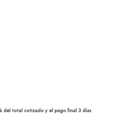
 del total cotizado y el pago final 3 días