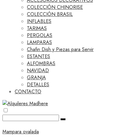
ACCESORIOS DECORATIVOS
COLECCIÓN CHINORISE
COLECCIÓN BRASIL
INFLABLES
TARIMAS
PERGOLAS
LAMPARAS
Chafin Dish y Piezas para Servir
ESTANTES
ALFOMBRAS
NAVIDAD
GRANJA
DETALLES
CONTACTO
Mampara ovalada