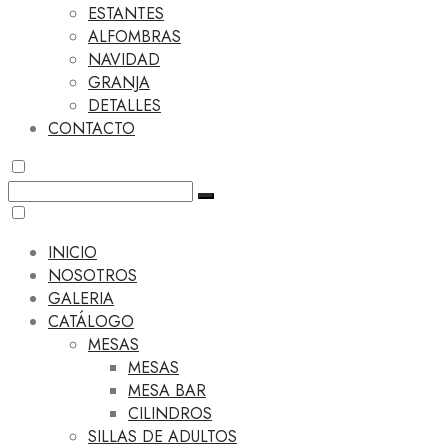
ESTANTES
ALFOMBRAS
NAVIDAD
GRANJA
DETALLES
CONTACTO
INICIO
NOSOTROS
GALERIA
CATÁLOGO
MESAS
MESAS
MESA BAR
CILINDROS
SILLAS DE ADULTOS