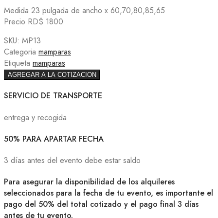
Medida 23 pulgada de ancho x 60,70,80,85,65
Precio RD$ 1800
SKU:
MP13
Categoria
mamparas
Etiqueta
mamparas
AGREGAR A LA COTIZACION
SERVICIO DE TRANSPORTE
entrega y recogida
50% PARA APARTAR FECHA
3 días antes del evento debe estar saldo
Para asegurar la disponibilidad de los alquileres
seleccionados para la fecha de tu evento, es importante el
pago del 50% del total cotizado y el pago final 3 días
antes de tu evento.