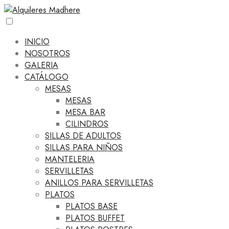
INICIO
NOSOTROS
GALERIA
CATÁLOGO
MESAS
MESAS
MESA BAR
CILINDROS
SILLAS DE ADULTOS
SILLAS PARA NIÑOS
MANTELERIA
SERVILLETAS
ANILLOS PARA SERVILLETAS
PLATOS
PLATOS BASE
PLATOS BUFFET