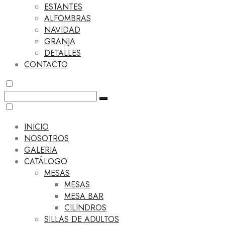
ESTANTES
ALFOMBRAS
NAVIDAD
GRANJA
DETALLES
CONTACTO
INICIO
NOSOTROS
GALERIA
CATÁLOGO
MESAS
MESAS
MESA BAR
CILINDROS
SILLAS DE ADULTOS