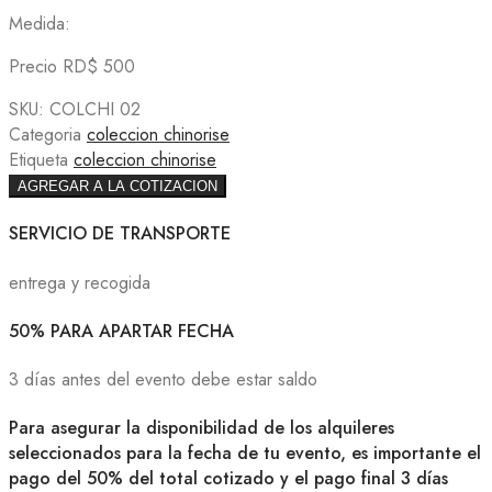
Medida:
Precio RD$ 500
SKU:
COLCHI 02
Categoria
coleccion chinorise
Etiqueta
coleccion chinorise
AGREGAR A LA COTIZACION
SERVICIO DE TRANSPORTE
entrega y recogida
50% PARA APARTAR FECHA
3 días antes del evento debe estar saldo
Para asegurar la disponibilidad de los alquileres
seleccionados para la fecha de tu evento, es importante el
pago del 50% del total cotizado y el pago final 3 días