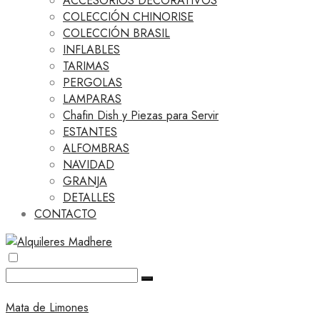
ACCESORIOS DECORATIVOS
COLECCIÓN CHINORISE
COLECCIÓN BRASIL
INFLABLES
TARIMAS
PERGOLAS
LAMPARAS
Chafin Dish y Piezas para Servir
ESTANTES
ALFOMBRAS
NAVIDAD
GRANJA
DETALLES
CONTACTO
Mata de Limones