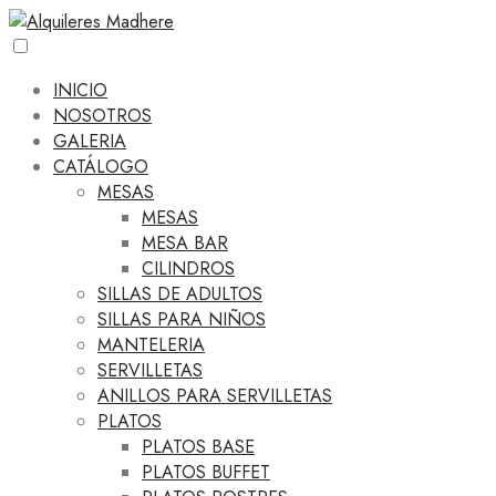
INICIO
NOSOTROS
GALERIA
CATÁLOGO
MESAS
MESAS
MESA BAR
CILINDROS
SILLAS DE ADULTOS
SILLAS PARA NIÑOS
MANTELERIA
SERVILLETAS
ANILLOS PARA SERVILLETAS
PLATOS
PLATOS BASE
PLATOS BUFFET