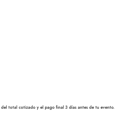
del total cotizado y el pago final 3 días antes de tu evento.