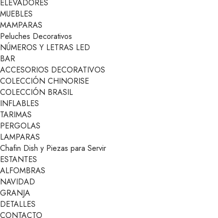
ELEVADORES
MUEBLES
MAMPARAS
Peluches Decorativos
NÚMEROS Y LETRAS LED
BAR
ACCESORIOS DECORATIVOS
COLECCIÓN CHINORISE
COLECCIÓN BRASIL
INFLABLES
TARIMAS
PERGOLAS
LAMPARAS
Chafin Dish y Piezas para Servir
ESTANTES
ALFOMBRAS
NAVIDAD
GRANJA
DETALLES
CONTACTO