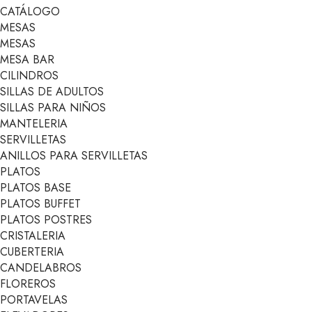
CATÁLOGO
MESAS
MESAS
MESA BAR
CILINDROS
SILLAS DE ADULTOS
SILLAS PARA NIÑOS
MANTELERIA
SERVILLETAS
ANILLOS PARA SERVILLETAS
PLATOS
PLATOS BASE
PLATOS BUFFET
PLATOS POSTRES
CRISTALERIA
CUBERTERIA
CANDELABROS
FLOREROS
PORTAVELAS