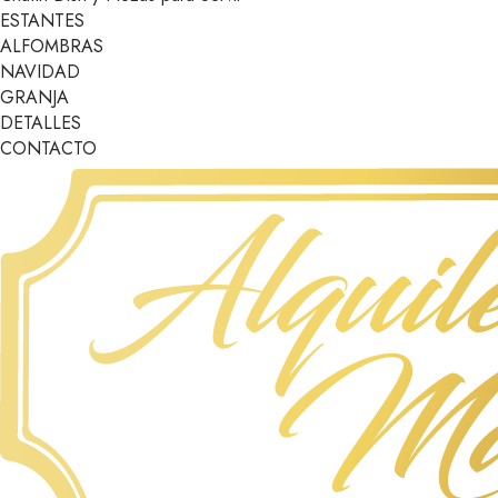
ESTANTES
ALFOMBRAS
NAVIDAD
GRANJA
DETALLES
CONTACTO