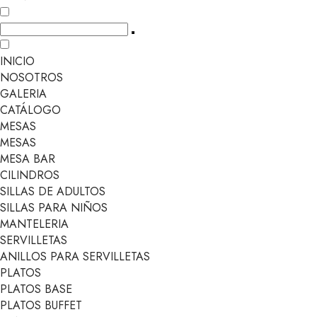
INICIO
NOSOTROS
GALERIA
CATÁLOGO
MESAS
MESAS
MESA BAR
CILINDROS
SILLAS DE ADULTOS
SILLAS PARA NIÑOS
MANTELERIA
SERVILLETAS
ANILLOS PARA SERVILLETAS
PLATOS
PLATOS BASE
PLATOS BUFFET