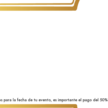
os para la fecha de tu evento, es importante el pago del 50% 