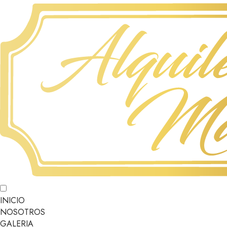
INICIO
NOSOTROS
GALERIA