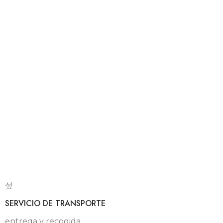
SERVICIO DE TRANSPORTE
entrega y recogida