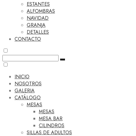
ESTANTES
ALFOMBRAS
NAVIDAD
GRANJA
DETALLES
CONTACTO
INICIO
NOSOTROS
GALERIA
CATÁLOGO
MESAS
MESAS
MESA BAR
CILINDROS
SILLAS DE ADULTOS