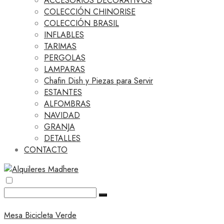
ACCESORIOS DECORATIVOS
COLECCIÓN CHINORISE
COLECCIÓN BRASIL
INFLABLES
TARIMAS
PERGOLAS
LAMPARAS
Chafin Dish y Piezas para Servir
ESTANTES
ALFOMBRAS
NAVIDAD
GRANJA
DETALLES
CONTACTO
Mesa Bicicleta Verde