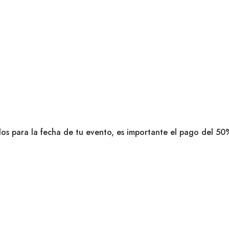
dos para la fecha de tu evento, es importante el pago del 50%