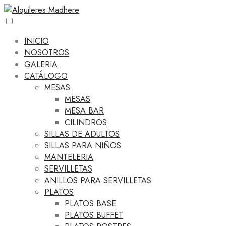
INICIO
NOSOTROS
GALERIA
CATÁLOGO
MESAS
MESAS
MESA BAR
CILINDROS
SILLAS DE ADULTOS
SILLAS PARA NIÑOS
MANTELERIA
SERVILLETAS
ANILLOS PARA SERVILLETAS
PLATOS
PLATOS BASE
PLATOS BUFFET