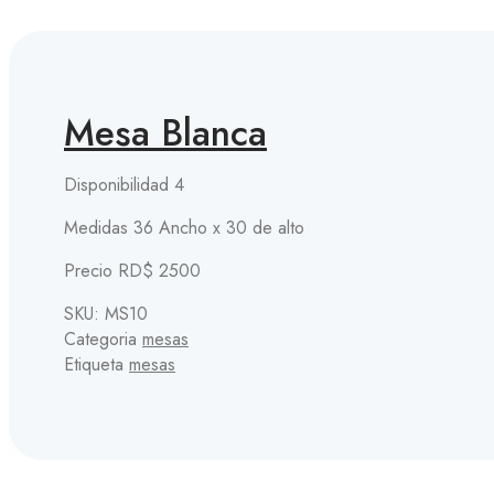
Mesa Blanca
Disponibilidad 4
Medidas 36 Ancho x 30 de alto
Precio RD$ 2500
SKU:
MS10
Categoria
mesas
Etiqueta
mesas