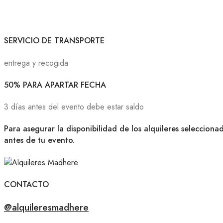
SERVICIO DE TRANSPORTE
entrega y recogida
50% PARA APARTAR FECHA
3 días antes del evento debe estar saldo
Para asegurar la disponibilidad de los alquileres selecciona
antes de tu evento.
CONTACTO
@alquileresmadhere