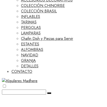
ACCESORIOS DECORATIVOS
COLECCIÓN CHINORISE
COLECCIÓN BRASIL
INFLABLES
TARIMAS
PERGOLAS
LAMPARAS
Chafin Dish y Piezas para Servir
ESTANTES
ALFOMBRAS
NAVIDAD
GRANJA
DETALLES
CONTACTO