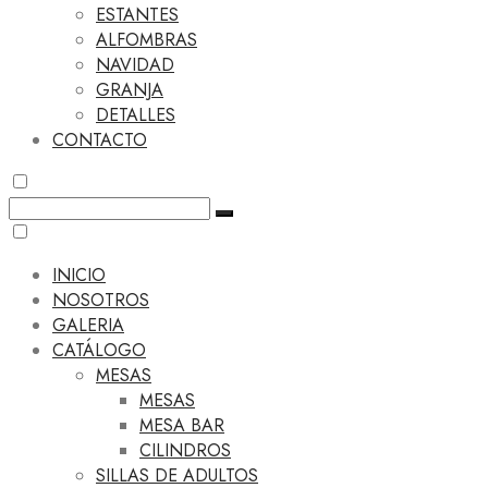
ESTANTES
ALFOMBRAS
NAVIDAD
GRANJA
DETALLES
CONTACTO
INICIO
NOSOTROS
GALERIA
CATÁLOGO
MESAS
MESAS
MESA BAR
CILINDROS
SILLAS DE ADULTOS