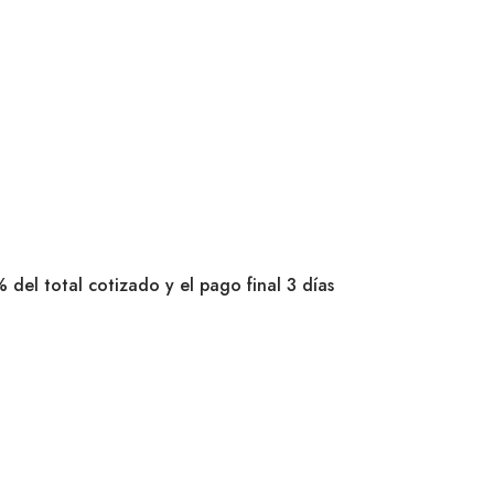
 del total cotizado y el pago final 3 días