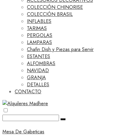
ACCESORIOS DECORATIVOS
COLECCIÓN CHINORISE
COLECCIÓN BRASIL
INFLABLES
TARIMAS
PERGOLAS
LAMPARAS
Chafin Dish y Piezas para Servir
ESTANTES
ALFOMBRAS
NAVIDAD
GRANJA
DETALLES
CONTACTO
Mesa De Gabeticas