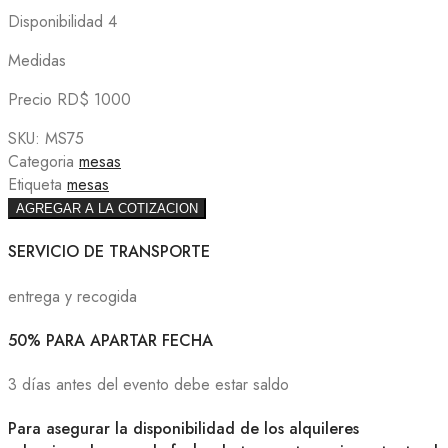
Disponibilidad 4
Medidas
Precio RD$ 1000
SKU:
MS75
Categoria
mesas
Etiqueta
mesas
AGREGAR A LA COTIZACION
SERVICIO DE TRANSPORTE
entrega y recogida
50% PARA APARTAR FECHA
3 días antes del evento debe estar saldo
Para asegurar la disponibilidad de los alquileres