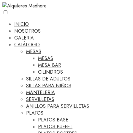
INICIO
NOSOTROS
GALERIA
CATÁLOGO
MESAS
MESAS
MESA BAR
CILINDROS
SILLAS DE ADULTOS
SILLAS PARA NIÑOS
MANTELERIA
SERVILLETAS
ANILLOS PARA SERVILLETAS
PLATOS
PLATOS BASE
PLATOS BUFFET