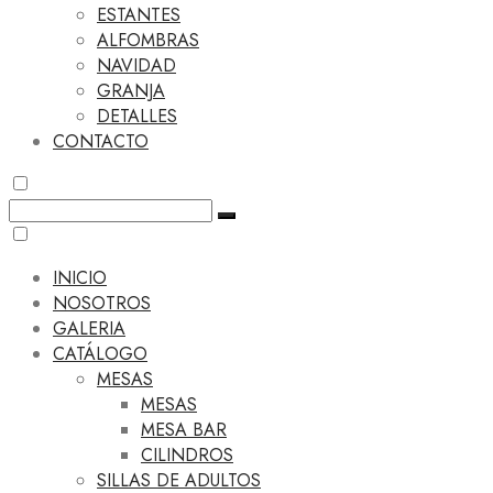
ESTANTES
ALFOMBRAS
NAVIDAD
GRANJA
DETALLES
CONTACTO
INICIO
NOSOTROS
GALERIA
CATÁLOGO
MESAS
MESAS
MESA BAR
CILINDROS
SILLAS DE ADULTOS