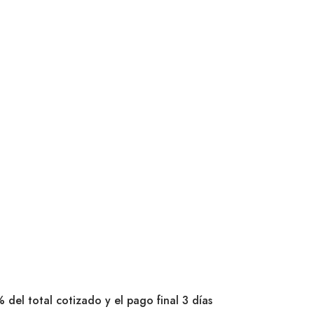
 del total cotizado y el pago final 3 días