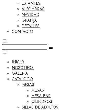
ESTANTES
ALFOMBRAS
NAVIDAD
GRANJA
DETALLES
CONTACTO
INICIO
NOSOTROS
GALERIA
CATÁLOGO
MESAS
MESAS
MESA BAR
CILINDROS
SILLAS DE ADULTOS