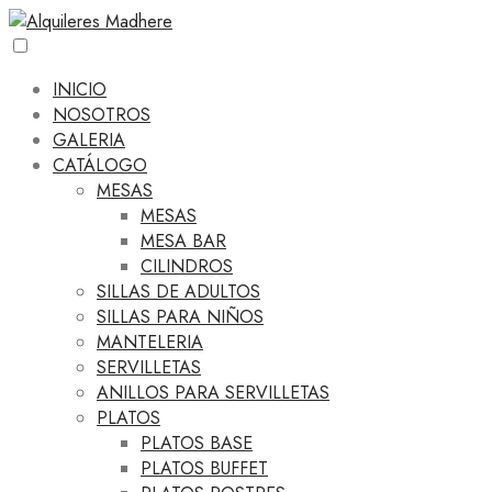
INICIO
NOSOTROS
GALERIA
CATÁLOGO
MESAS
MESAS
MESA BAR
CILINDROS
SILLAS DE ADULTOS
SILLAS PARA NIÑOS
MANTELERIA
SERVILLETAS
ANILLOS PARA SERVILLETAS
PLATOS
PLATOS BASE
PLATOS BUFFET