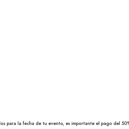
dos para la fecha de tu evento, es importante el pago del 50%