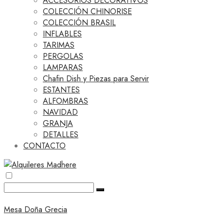
ACCESORIOS DECORATIVOS
COLECCIÓN CHINORISE
COLECCIÓN BRASIL
INFLABLES
TARIMAS
PERGOLAS
LAMPARAS
Chafin Dish y Piezas para Servir
ESTANTES
ALFOMBRAS
NAVIDAD
GRANJA
DETALLES
CONTACTO
Mesa Doña Grecia