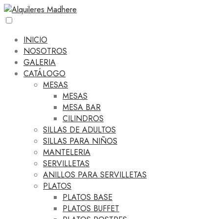
INICIO
NOSOTROS
GALERIA
CATÁLOGO
MESAS
MESAS
MESA BAR
CILINDROS
SILLAS DE ADULTOS
SILLAS PARA NIÑOS
MANTELERIA
SERVILLETAS
ANILLOS PARA SERVILLETAS
PLATOS
PLATOS BASE
PLATOS BUFFET