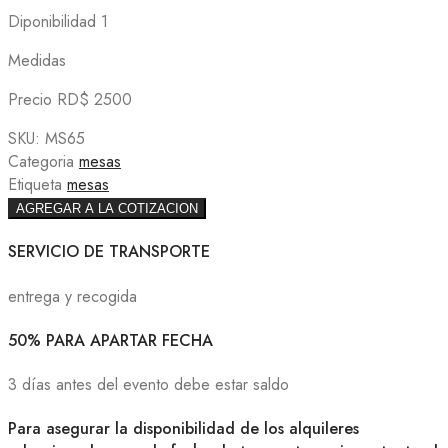
Diponibilidad 1
Medidas
Precio RD$ 2500
SKU:
MS65
Categoria
mesas
Etiqueta
mesas
AGREGAR A LA COTIZACION
SERVICIO DE TRANSPORTE
entrega y recogida
50% PARA APARTAR FECHA
3 días antes del evento debe estar saldo
Para asegurar la disponibilidad de los alquileres