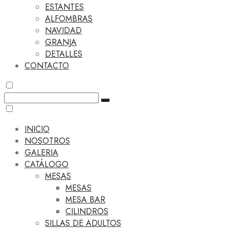
ESTANTES
ALFOMBRAS
NAVIDAD
GRANJA
DETALLES
CONTACTO
INICIO
NOSOTROS
GALERIA
CATÁLOGO
MESAS
MESAS
MESA BAR
CILINDROS
SILLAS DE ADULTOS