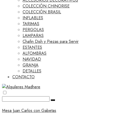
ACCESORIOS DECORATIVOS
COLECCIÓN CHINORISE
COLECCIÓN BRASIL
INFLABLES
TARIMAS
PERGOLAS
LAMPARAS
Chafin Dish y Piezas para Servir
ESTANTES
ALFOMBRAS
NAVIDAD
GRANJA
DETALLES
CONTACTO
Mesa Juan Carlos con Gabetas