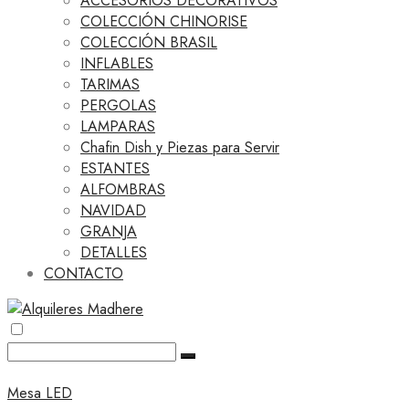
ACCESORIOS DECORATIVOS
COLECCIÓN CHINORISE
COLECCIÓN BRASIL
INFLABLES
TARIMAS
PERGOLAS
LAMPARAS
Chafin Dish y Piezas para Servir
ESTANTES
ALFOMBRAS
NAVIDAD
GRANJA
DETALLES
CONTACTO
Mesa LED