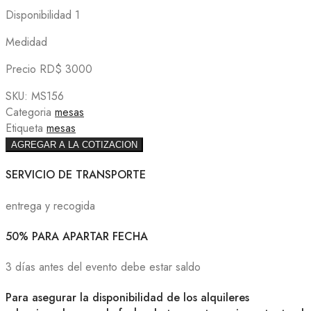
Disponibilidad 1
Medidad
Precio RD$ 3000
SKU:
MS156
Categoria
mesas
Etiqueta
mesas
AGREGAR A LA COTIZACION
SERVICIO DE TRANSPORTE
entrega y recogida
50% PARA APARTAR FECHA
3 días antes del evento debe estar saldo
Para asegurar la disponibilidad de los alquileres