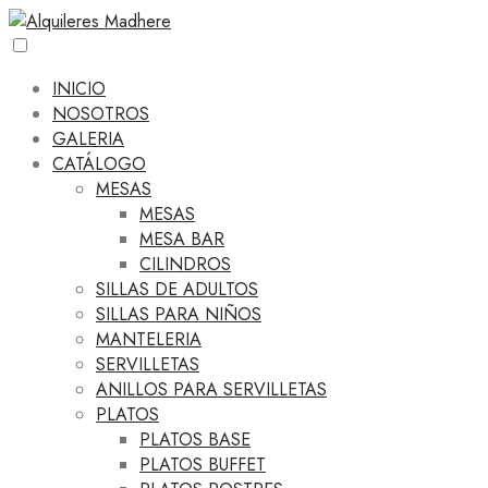
INICIO
NOSOTROS
GALERIA
CATÁLOGO
MESAS
MESAS
MESA BAR
CILINDROS
SILLAS DE ADULTOS
SILLAS PARA NIÑOS
MANTELERIA
SERVILLETAS
ANILLOS PARA SERVILLETAS
PLATOS
PLATOS BASE
PLATOS BUFFET