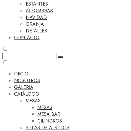
ESTANTES
ALFOMBRAS
NAVIDAD
GRANJA
DETALLES
CONTACTO
INICIO
NOSOTROS
GALERIA
CATÁLOGO
MESAS
MESAS
MESA BAR
CILINDROS
SILLAS DE ADULTOS