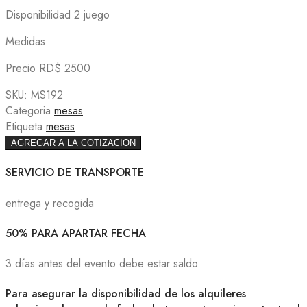
Disponibilidad 2 juego
Medidas
Precio RD$ 2500
SKU:
MS192
Categoria
mesas
Etiqueta
mesas
AGREGAR A LA COTIZACION
SERVICIO DE TRANSPORTE
entrega y recogida
50% PARA APARTAR FECHA
3 días antes del evento debe estar saldo
Para asegurar la disponibilidad de los alquileres