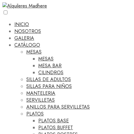
INICIO
NOSOTROS
GALERIA
CATÁLOGO
MESAS
MESAS
MESA BAR
CILINDROS
SILLAS DE ADULTOS
SILLAS PARA NIÑOS
MANTELERIA
SERVILLETAS
ANILLOS PARA SERVILLETAS
PLATOS
PLATOS BASE
PLATOS BUFFET