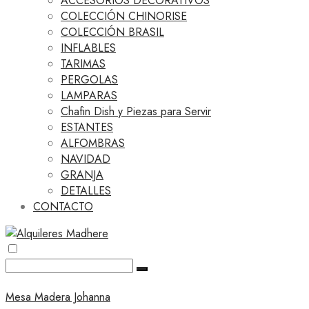
ACCESORIOS DECORATIVOS
COLECCIÓN CHINORISE
COLECCIÓN BRASIL
INFLABLES
TARIMAS
PERGOLAS
LAMPARAS
Chafin Dish y Piezas para Servir
ESTANTES
ALFOMBRAS
NAVIDAD
GRANJA
DETALLES
CONTACTO
Mesa Madera Johanna