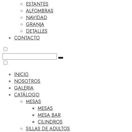
ESTANTES
ALFOMBRAS
NAVIDAD
GRANJA
DETALLES
CONTACTO
INICIO
NOSOTROS
GALERIA
CATÁLOGO
MESAS
MESAS
MESA BAR
CILINDROS
SILLAS DE ADULTOS