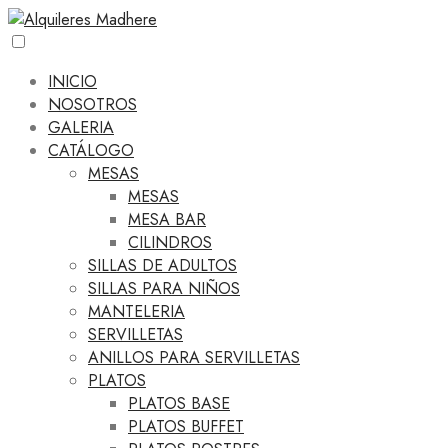
INICIO
NOSOTROS
GALERIA
CATÁLOGO
MESAS
MESAS
MESA BAR
CILINDROS
SILLAS DE ADULTOS
SILLAS PARA NIÑOS
MANTELERIA
SERVILLETAS
ANILLOS PARA SERVILLETAS
PLATOS
PLATOS BASE
PLATOS BUFFET