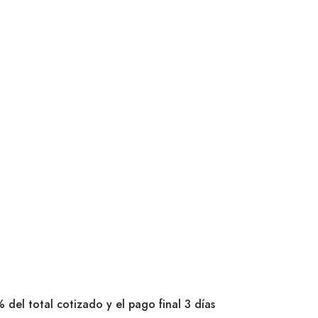
 del total cotizado y el pago final 3 días