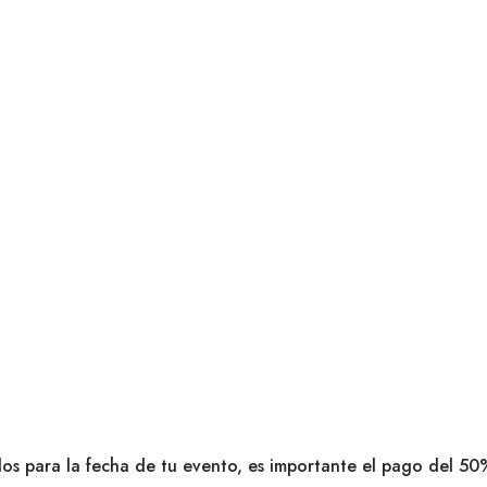
dos para la fecha de tu evento, es importante el pago del 50%