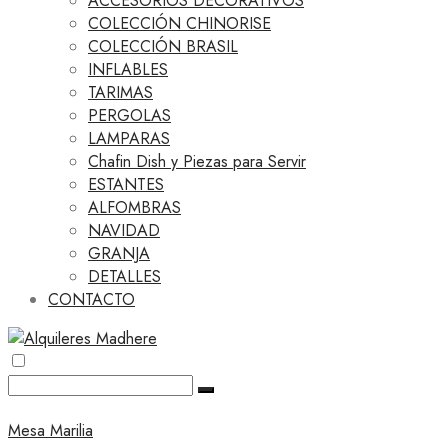
ACCESORIOS DECORATIVOS
COLECCIÓN CHINORISE
COLECCIÓN BRASIL
INFLABLES
TARIMAS
PERGOLAS
LAMPARAS
Chafin Dish y Piezas para Servir
ESTANTES
ALFOMBRAS
NAVIDAD
GRANJA
DETALLES
CONTACTO
Mesa Marilia