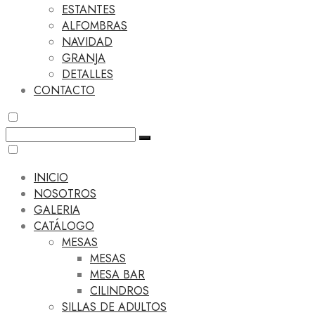
ESTANTES
ALFOMBRAS
NAVIDAD
GRANJA
DETALLES
CONTACTO
INICIO
NOSOTROS
GALERIA
CATÁLOGO
MESAS
MESAS
MESA BAR
CILINDROS
SILLAS DE ADULTOS