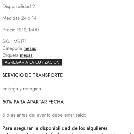
Disponibilidad 2
Medidas 24 x 14
Precio RD$ 1500
SKU:
MS171
Categoria
mesas
Etiqueta
mesas
AGREGAR A LA COTIZACION
SERVICIO DE TRANSPORTE
entrega y recogida
50% PARA APARTAR FECHA
3 días antes del evento debe estar saldo
Para asegurar la disponibilidad de los alquileres