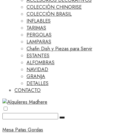
ACCESORIOS DECORATIVOS
COLECCIÓN CHINORISE
COLECCIÓN BRASIL
INFLABLES
TARIMAS
PERGOLAS
LAMPARAS
Chafin Dish y Piezas para Servir
ESTANTES
ALFOMBRAS
NAVIDAD
GRANJA
DETALLES
CONTACTO
Mesa Patas Gordas