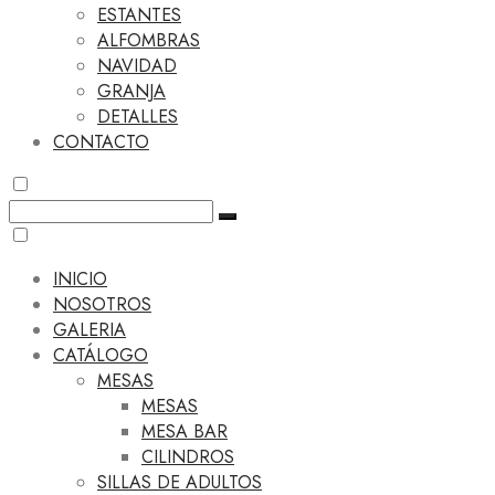
ESTANTES
ALFOMBRAS
NAVIDAD
GRANJA
DETALLES
CONTACTO
INICIO
NOSOTROS
GALERIA
CATÁLOGO
MESAS
MESAS
MESA BAR
CILINDROS
SILLAS DE ADULTOS