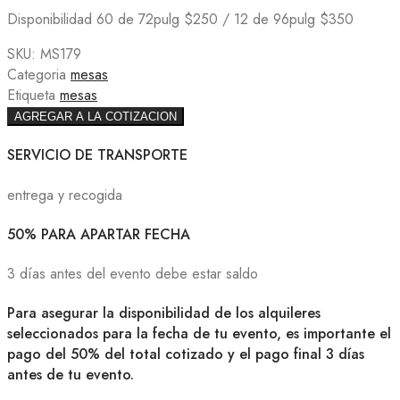
Disponibilidad 60 de 72pulg $250 / 12 de 96pulg $350
SKU:
MS179
Categoria
mesas
Etiqueta
mesas
AGREGAR A LA COTIZACION
SERVICIO DE TRANSPORTE
entrega y recogida
50% PARA APARTAR FECHA
3 días antes del evento debe estar saldo
Para asegurar la disponibilidad de los alquileres
seleccionados para la fecha de tu evento, es importante el
pago del 50% del total cotizado y el pago final 3 días
antes de tu evento.