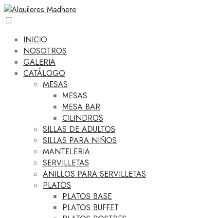
INICIO
NOSOTROS
GALERIA
CATÁLOGO
MESAS
MESAS
MESA BAR
CILINDROS
SILLAS DE ADULTOS
SILLAS PARA NIÑOS
MANTELERIA
SERVILLETAS
ANILLOS PARA SERVILLETAS
PLATOS
PLATOS BASE
PLATOS BUFFET