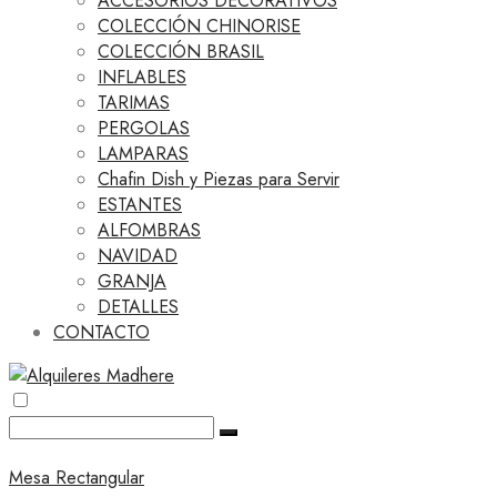
ACCESORIOS DECORATIVOS
COLECCIÓN CHINORISE
COLECCIÓN BRASIL
INFLABLES
TARIMAS
PERGOLAS
LAMPARAS
Chafin Dish y Piezas para Servir
ESTANTES
ALFOMBRAS
NAVIDAD
GRANJA
DETALLES
CONTACTO
Mesa Rectangular