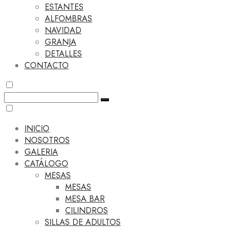
ESTANTES
ALFOMBRAS
NAVIDAD
GRANJA
DETALLES
CONTACTO
INICIO
NOSOTROS
GALERIA
CATÁLOGO
MESAS
MESAS
MESA BAR
CILINDROS
SILLAS DE ADULTOS