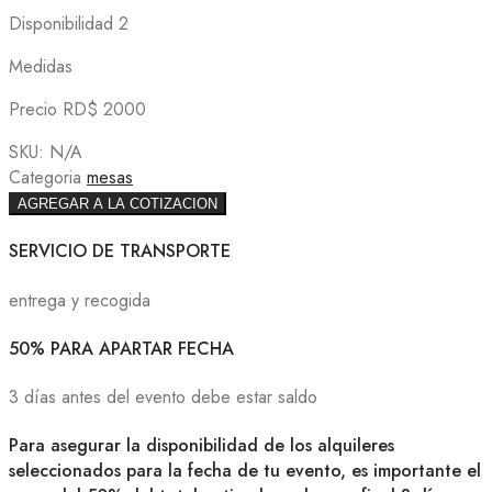
Disponibilidad 2
Medidas
Precio RD$ 2000
SKU:
N/A
Categoria
mesas
AGREGAR A LA COTIZACION
SERVICIO DE TRANSPORTE
entrega y recogida
50% PARA APARTAR FECHA
3 días antes del evento debe estar saldo
Para asegurar la disponibilidad de los alquileres
seleccionados para la fecha de tu evento, es importante el