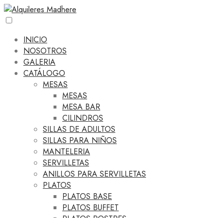
INICIO
NOSOTROS
GALERIA
CATÁLOGO
MESAS
MESAS
MESA BAR
CILINDROS
SILLAS DE ADULTOS
SILLAS PARA NIÑOS
MANTELERIA
SERVILLETAS
ANILLOS PARA SERVILLETAS
PLATOS
PLATOS BASE
PLATOS BUFFET