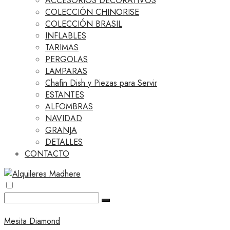
ACCESORIOS DECORATIVOS
COLECCIÓN CHINORISE
COLECCIÓN BRASIL
INFLABLES
TARIMAS
PERGOLAS
LAMPARAS
Chafin Dish y Piezas para Servir
ESTANTES
ALFOMBRAS
NAVIDAD
GRANJA
DETALLES
CONTACTO
Mesita Diamond