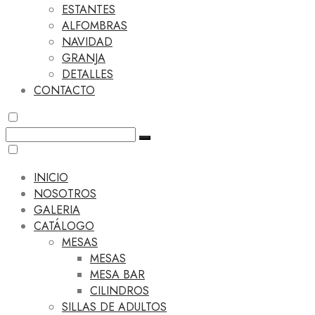
ESTANTES
ALFOMBRAS
NAVIDAD
GRANJA
DETALLES
CONTACTO
INICIO
NOSOTROS
GALERIA
CATÁLOGO
MESAS
MESAS
MESA BAR
CILINDROS
SILLAS DE ADULTOS