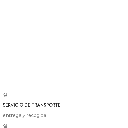
SERVICIO DE TRANSPORTE
entrega y recogida