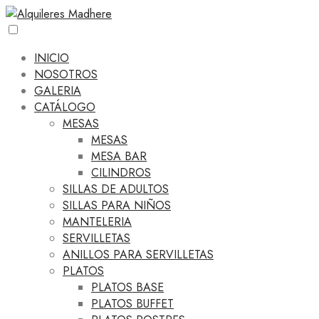
INICIO
NOSOTROS
GALERIA
CATÁLOGO
MESAS
MESAS
MESA BAR
CILINDROS
SILLAS DE ADULTOS
SILLAS PARA NIÑOS
MANTELERIA
SERVILLETAS
ANILLOS PARA SERVILLETAS
PLATOS
PLATOS BASE
PLATOS BUFFET