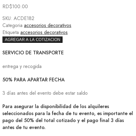
RD$
100.00
SKU:
ACDE182
Categoria
accesorios decorativos
Etiqueta
accesorios decorativos
AGREGAR A LA COTIZACION
SERVICIO DE TRANSPORTE
entrega y recogida
50% PARA APARTAR FECHA
3 días antes del evento debe estar saldo
Para asegurar la disponibilidad de los alquileres
seleccionados para la fecha de tu evento, es importante el
pago del 50% del total cotizado y el pago final 3 días
antes de tu evento.