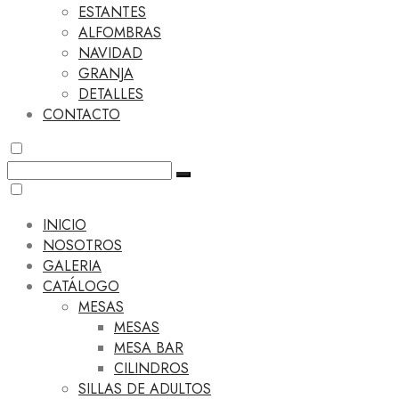
ESTANTES
ALFOMBRAS
NAVIDAD
GRANJA
DETALLES
CONTACTO
INICIO
NOSOTROS
GALERIA
CATÁLOGO
MESAS
MESAS
MESA BAR
CILINDROS
SILLAS DE ADULTOS