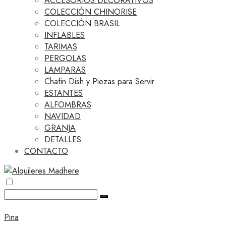
ACCESORIOS DECORATIVOS
COLECCIÓN CHINORISE
COLECCIÓN BRASIL
INFLABLES
TARIMAS
PERGOLAS
LAMPARAS
Chafin Dish y Piezas para Servir
ESTANTES
ALFOMBRAS
NAVIDAD
GRANJA
DETALLES
CONTACTO
Pina