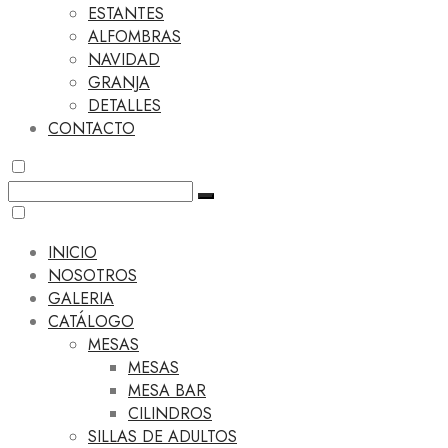
ESTANTES
ALFOMBRAS
NAVIDAD
GRANJA
DETALLES
CONTACTO
INICIO
NOSOTROS
GALERIA
CATÁLOGO
MESAS
MESAS
MESA BAR
CILINDROS
SILLAS DE ADULTOS