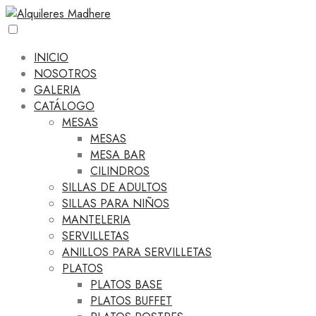
INICIO
NOSOTROS
GALERIA
CATÁLOGO
MESAS
MESAS
MESA BAR
CILINDROS
SILLAS DE ADULTOS
SILLAS PARA NIÑOS
MANTELERIA
SERVILLETAS
ANILLOS PARA SERVILLETAS
PLATOS
PLATOS BASE
PLATOS BUFFET