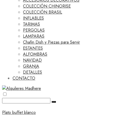
ACCESORIOS DECORATIVOS
COLECCIÓN CHINORISE
COLECCIÓN BRASIL
INFLABLES
TARIMAS
PERGOLAS
LAMPARAS
Chafin Dish y Piezas para Servir
ESTANTES
ALFOMBRAS
NAVIDAD
GRANJA
DETALLES
CONTACTO
Plato buffet blanco