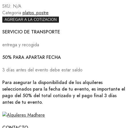
SKU:
N/A
Categoria
platos_postre
AGREGAR A LA COTIZACION
SERVICIO DE TRANSPORTE
entrega y recogida
50% PARA APARTAR FECHA
3 días antes del evento debe estar saldo
Para asegurar la disponibilidad de los alquileres
seleccionados para la fecha de tu evento, es importante el
pago del 50% del total cotizado y el pago final 3 días
antes de tu evento.
CONTACTO