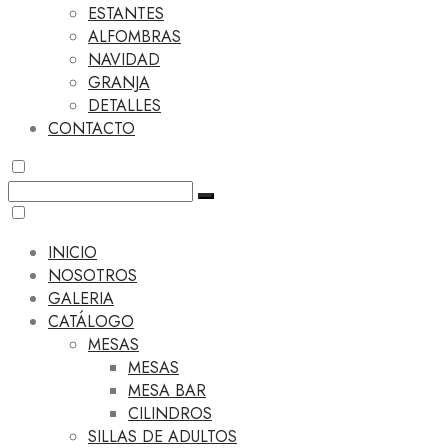
ESTANTES
ALFOMBRAS
NAVIDAD
GRANJA
DETALLES
CONTACTO
INICIO
NOSOTROS
GALERIA
CATÁLOGO
MESAS
MESAS
MESA BAR
CILINDROS
SILLAS DE ADULTOS