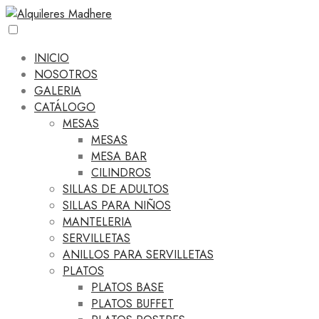
INICIO
NOSOTROS
GALERIA
CATÁLOGO
MESAS
MESAS
MESA BAR
CILINDROS
SILLAS DE ADULTOS
SILLAS PARA NIÑOS
MANTELERIA
SERVILLETAS
ANILLOS PARA SERVILLETAS
PLATOS
PLATOS BASE
PLATOS BUFFET