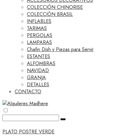
ACCESORIOS DECORATIVOS
COLECCIÓN CHINORISE
COLECCIÓN BRASIL
INFLABLES
TARIMAS
PERGOLAS
LAMPARAS
Chafin Dish y Piezas para Servir
ESTANTES
ALFOMBRAS
NAVIDAD
GRANJA
DETALLES
CONTACTO
PLATO POSTRE VERDE