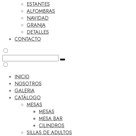
ESTANTES
ALFOMBRAS
NAVIDAD
GRANJA
DETALLES
CONTACTO
INICIO
NOSOTROS
GALERIA
CATÁLOGO
MESAS
MESAS
MESA BAR
CILINDROS
SILLAS DE ADULTOS