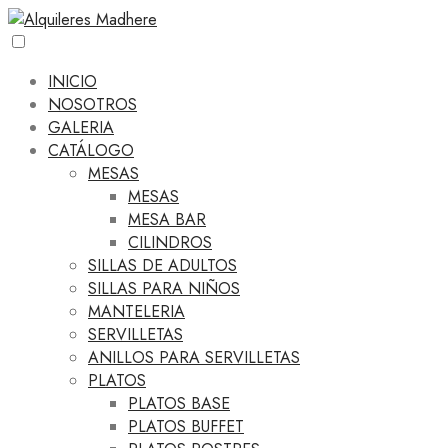
INICIO
NOSOTROS
GALERIA
CATÁLOGO
MESAS
MESAS
MESA BAR
CILINDROS
SILLAS DE ADULTOS
SILLAS PARA NIÑOS
MANTELERIA
SERVILLETAS
ANILLOS PARA SERVILLETAS
PLATOS
PLATOS BASE
PLATOS BUFFET