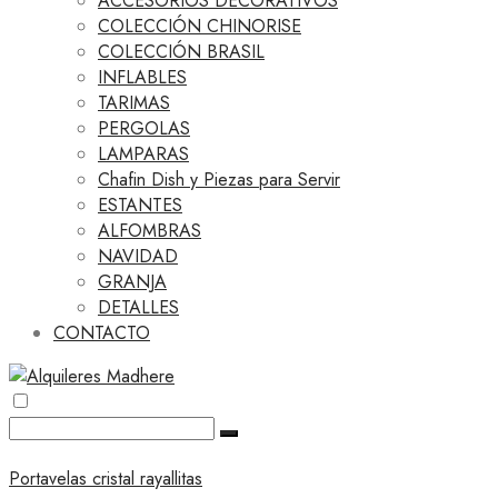
ACCESORIOS DECORATIVOS
COLECCIÓN CHINORISE
COLECCIÓN BRASIL
INFLABLES
TARIMAS
PERGOLAS
LAMPARAS
Chafin Dish y Piezas para Servir
ESTANTES
ALFOMBRAS
NAVIDAD
GRANJA
DETALLES
CONTACTO
Portavelas cristal rayallitas