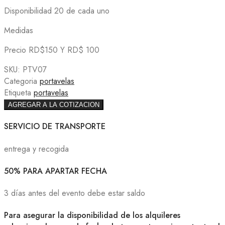
Disponibilidad 20 de cada uno
Medidas
Precio RD$150 Y RD$ 100
SKU:
PTV07
Categoria
portavelas
Etiqueta
portavelas
AGREGAR A LA COTIZACION
SERVICIO DE TRANSPORTE
entrega y recogida
50% PARA APARTAR FECHA
3 días antes del evento debe estar saldo
Para asegurar la disponibilidad de los alquileres