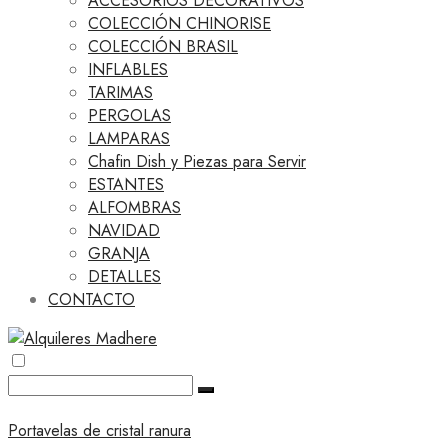
ACCESORIOS DECORATIVOS
COLECCIÓN CHINORISE
COLECCIÓN BRASIL
INFLABLES
TARIMAS
PERGOLAS
LAMPARAS
Chafin Dish y Piezas para Servir
ESTANTES
ALFOMBRAS
NAVIDAD
GRANJA
DETALLES
CONTACTO
Portavelas de cristal ranura