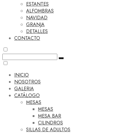
ESTANTES
ALFOMBRAS
NAVIDAD
GRANJA
DETALLES
CONTACTO
INICIO
NOSOTROS
GALERIA
CATÁLOGO
MESAS
MESAS
MESA BAR
CILINDROS
SILLAS DE ADULTOS