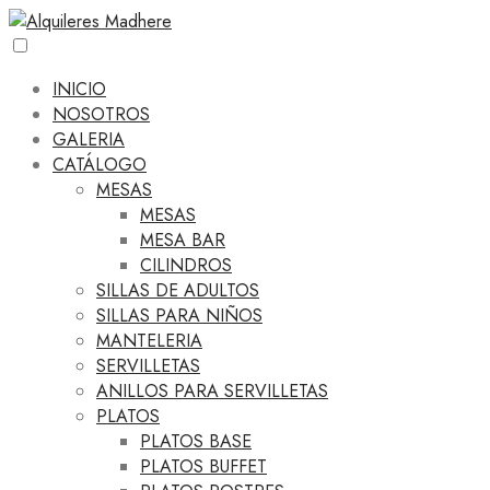
INICIO
NOSOTROS
GALERIA
CATÁLOGO
MESAS
MESAS
MESA BAR
CILINDROS
SILLAS DE ADULTOS
SILLAS PARA NIÑOS
MANTELERIA
SERVILLETAS
ANILLOS PARA SERVILLETAS
PLATOS
PLATOS BASE
PLATOS BUFFET