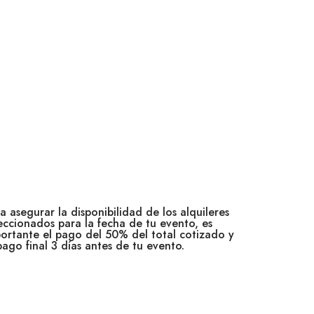
a asegurar la disponibilidad de los alquileres
eccionados para la fecha de tu evento, es
ortante el pago del 50% del total cotizado y
pago final 3 días antes de tu evento.