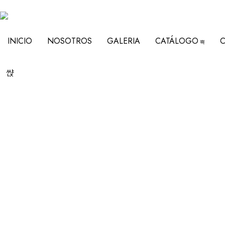
INICIO
NOSOTROS
GALERIA
CATÁLOGO