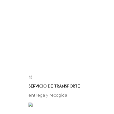
SERVICIO DE TRANSPORTE
entrega y recogida