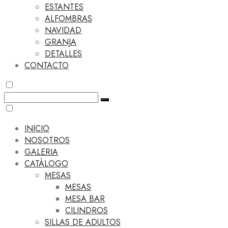
ESTANTES
ALFOMBRAS
NAVIDAD
GRANJA
DETALLES
CONTACTO
INICIO
NOSOTROS
GALERIA
CATÁLOGO
MESAS
MESAS
MESA BAR
CILINDROS
SILLAS DE ADULTOS