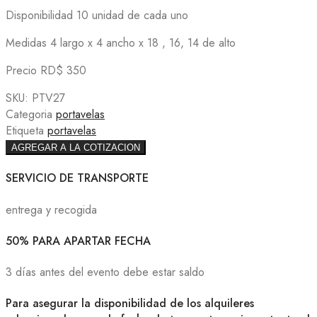
Disponibilidad 10 unidad de cada uno
Medidas 4 largo x 4 ancho x 18 , 16, 14 de alto
Precio RD$ 350
SKU:
PTV27
Categoria
portavelas
Etiqueta
portavelas
AGREGAR A LA COTIZACION
SERVICIO DE TRANSPORTE
entrega y recogida
50% PARA APARTAR FECHA
3 días antes del evento debe estar saldo
Para asegurar la disponibilidad de los alquileres