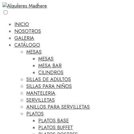
INICIO
NOSOTROS
GALERIA
CATÁLOGO
MESAS
MESAS
MESA BAR
CILINDROS
SILLAS DE ADULTOS
SILLAS PARA NIÑOS
MANTELERIA
SERVILLETAS
ANILLOS PARA SERVILLETAS
PLATOS
PLATOS BASE
PLATOS BUFFET