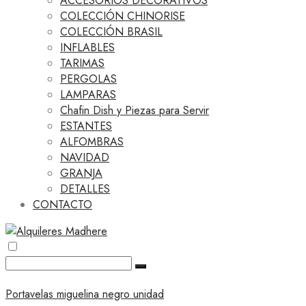
ACCESORIOS DECORATIVOS
COLECCIÓN CHINORISE
COLECCIÓN BRASIL
INFLABLES
TARIMAS
PERGOLAS
LAMPARAS
Chafin Dish y Piezas para Servir
ESTANTES
ALFOMBRAS
NAVIDAD
GRANJA
DETALLES
CONTACTO
Portavelas miguelina negro unidad