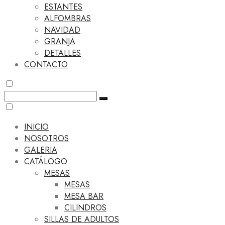
ESTANTES
ALFOMBRAS
NAVIDAD
GRANJA
DETALLES
CONTACTO
INICIO
NOSOTROS
GALERIA
CATÁLOGO
MESAS
MESAS
MESA BAR
CILINDROS
SILLAS DE ADULTOS