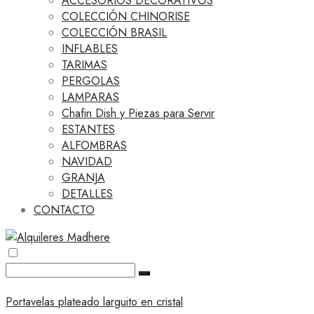
ACCESORIOS DECORATIVOS
COLECCIÓN CHINORISE
COLECCIÓN BRASIL
INFLABLES
TARIMAS
PERGOLAS
LAMPARAS
Chafin Dish y Piezas para Servir
ESTANTES
ALFOMBRAS
NAVIDAD
GRANJA
DETALLES
CONTACTO
Portavelas plateado larguito en cristal