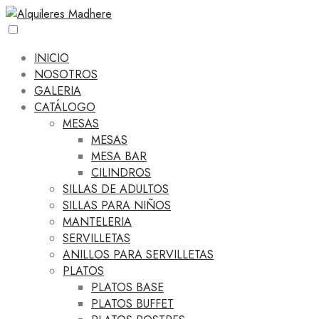
INICIO
NOSOTROS
GALERIA
CATÁLOGO
MESAS
MESAS
MESA BAR
CILINDROS
SILLAS DE ADULTOS
SILLAS PARA NIÑOS
MANTELERIA
SERVILLETAS
ANILLOS PARA SERVILLETAS
PLATOS
PLATOS BASE
PLATOS BUFFET