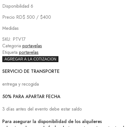
Disponibilidad 6
Precio RD$ 500 / $400
Medidas
SKU:
PTV17
Categoria
portavelas
Etiqueta
portavelas
AGREGAR A LA COTIZACION
SERVICIO DE TRANSPORTE
entrega y recogida
50% PARA APARTAR FECHA
3 días antes del evento debe estar saldo
Para asegurar la disponibilidad de los alquileres