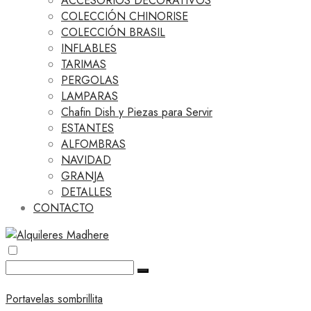
ACCESORIOS DECORATIVOS
COLECCIÓN CHINORISE
COLECCIÓN BRASIL
INFLABLES
TARIMAS
PERGOLAS
LAMPARAS
Chafin Dish y Piezas para Servir
ESTANTES
ALFOMBRAS
NAVIDAD
GRANJA
DETALLES
CONTACTO
Portavelas sombrillita