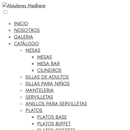
INICIO
NOSOTROS
GALERIA
CATÁLOGO
MESAS
MESAS
MESA BAR
CILINDROS
SILLAS DE ADULTOS
SILLAS PARA NIÑOS
MANTELERIA
SERVILLETAS
ANILLOS PARA SERVILLETAS
PLATOS
PLATOS BASE
PLATOS BUFFET