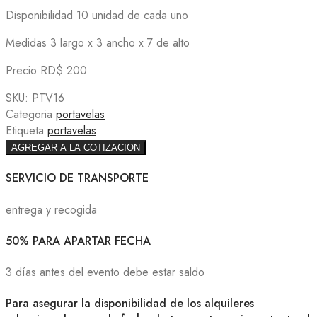
Disponibilidad 10 unidad de cada uno
Medidas 3 largo x 3 ancho x 7 de alto
Precio RD$ 200
SKU:
PTV16
Categoria
portavelas
Etiqueta
portavelas
AGREGAR A LA COTIZACION
SERVICIO DE TRANSPORTE
entrega y recogida
50% PARA APARTAR FECHA
3 días antes del evento debe estar saldo
Para asegurar la disponibilidad de los alquileres