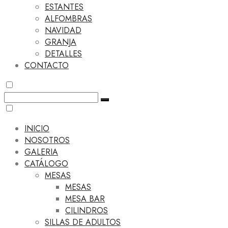
ESTANTES
ALFOMBRAS
NAVIDAD
GRANJA
DETALLES
CONTACTO
INICIO
NOSOTROS
GALERIA
CATÁLOGO
MESAS
MESAS
MESA BAR
CILINDROS
SILLAS DE ADULTOS