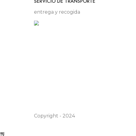
SERVICIO DE TRANSPORTE
entrega y recogida
Copyright - 2024