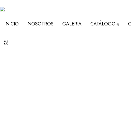
INICIO
NOSOTROS
GALERIA
CATÁLOGO