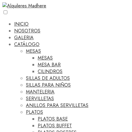
INICIO
NOSOTROS
GALERIA
CATÁLOGO
MESAS
MESAS
MESA BAR
CILINDROS
SILLAS DE ADULTOS
SILLAS PARA NIÑOS
MANTELERIA
SERVILLETAS
ANILLOS PARA SERVILLETAS
PLATOS
PLATOS BASE
PLATOS BUFFET