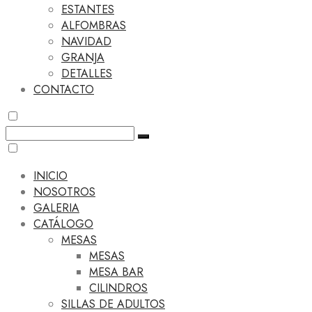
ESTANTES
ALFOMBRAS
NAVIDAD
GRANJA
DETALLES
CONTACTO
INICIO
NOSOTROS
GALERIA
CATÁLOGO
MESAS
MESAS
MESA BAR
CILINDROS
SILLAS DE ADULTOS