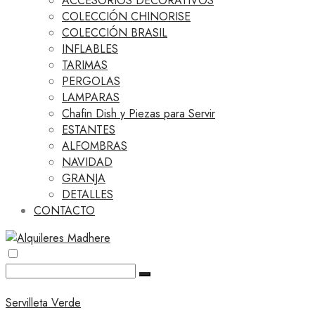
ACCESORIOS DECORATIVOS
COLECCIÓN CHINORISE
COLECCIÓN BRASIL
INFLABLES
TARIMAS
PERGOLAS
LAMPARAS
Chafin Dish y Piezas para Servir
ESTANTES
ALFOMBRAS
NAVIDAD
GRANJA
DETALLES
CONTACTO
Servilleta Verde