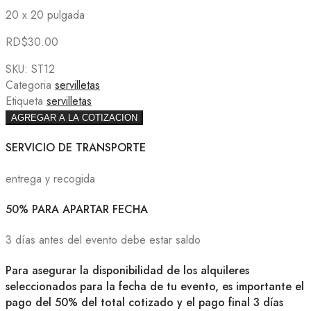
20 x 20 pulgada
RD$
30.00
SKU:
ST12
Categoria
servilletas
Etiqueta
servilletas
AGREGAR A LA COTIZACION
SERVICIO DE TRANSPORTE
entrega y recogida
50% PARA APARTAR FECHA
3 días antes del evento debe estar saldo
Para asegurar la disponibilidad de los alquileres
seleccionados para la fecha de tu evento, es importante el
pago del 50% del total cotizado y el pago final 3 días