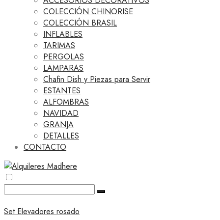
ACCESORIOS DECORATIVOS
COLECCIÓN CHINORISE
COLECCIÓN BRASIL
INFLABLES
TARIMAS
PERGOLAS
LAMPARAS
Chafin Dish y Piezas para Servir
ESTANTES
ALFOMBRAS
NAVIDAD
GRANJA
DETALLES
CONTACTO
Set Elevadores rosado