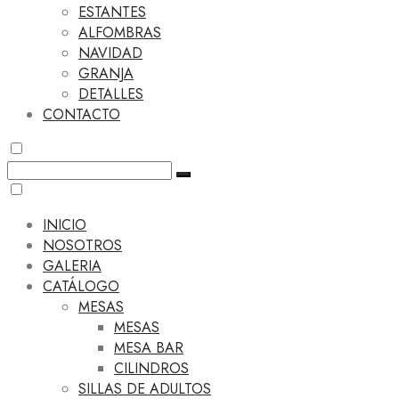
ESTANTES
ALFOMBRAS
NAVIDAD
GRANJA
DETALLES
CONTACTO
INICIO
NOSOTROS
GALERIA
CATÁLOGO
MESAS
MESAS
MESA BAR
CILINDROS
SILLAS DE ADULTOS