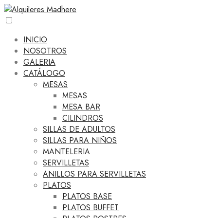
INICIO
NOSOTROS
GALERIA
CATÁLOGO
MESAS
MESAS
MESA BAR
CILINDROS
SILLAS DE ADULTOS
SILLAS PARA NIÑOS
MANTELERIA
SERVILLETAS
ANILLOS PARA SERVILLETAS
PLATOS
PLATOS BASE
PLATOS BUFFET