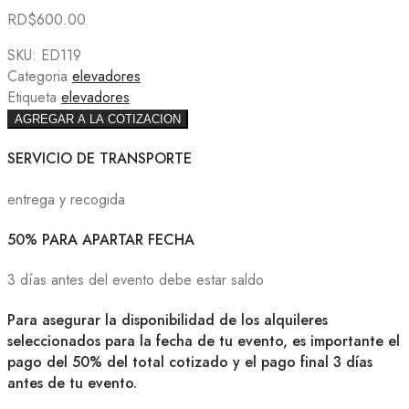
RD$
600.00
SKU:
ED119
Categoria
elevadores
Etiqueta
elevadores
AGREGAR A LA COTIZACION
SERVICIO DE TRANSPORTE
entrega y recogida
50% PARA APARTAR FECHA
3 días antes del evento debe estar saldo
Para asegurar la disponibilidad de los alquileres
seleccionados para la fecha de tu evento, es importante el
pago del 50% del total cotizado y el pago final 3 días
antes de tu evento.