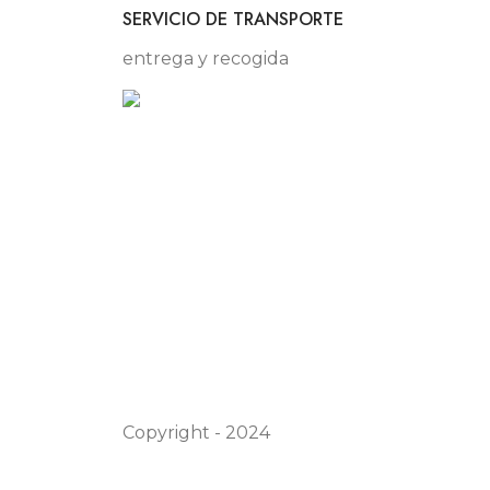
SERVICIO DE TRANSPORTE
entrega y recogida
Copyright - 2024