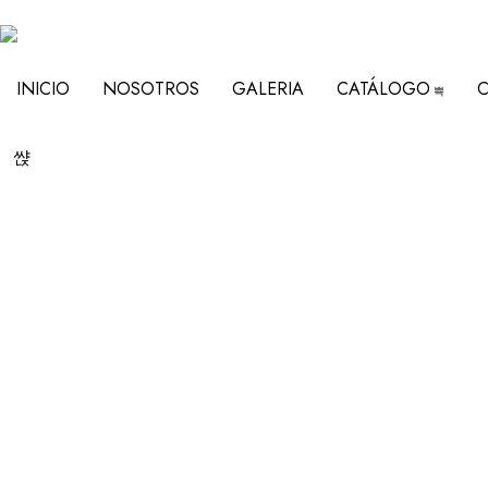
INICIO
NOSOTROS
GALERIA
CATÁLOGO