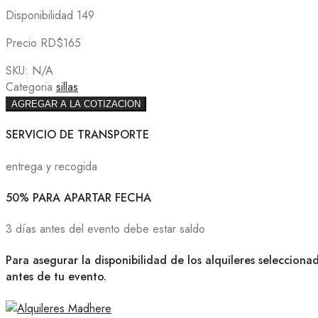
Disponibilidad 149
Precio RD$165
SKU:
N/A
Categoria
sillas
AGREGAR A LA COTIZACION
SERVICIO DE TRANSPORTE
entrega y recogida
50% PARA APARTAR FECHA
3 días antes del evento debe estar saldo
Para asegurar la disponibilidad de los alquileres selecciona
antes de tu evento.