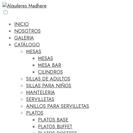
INICIO
NOSOTROS
GALERIA
CATÁLOGO
MESAS
MESAS
MESA BAR
CILINDROS
SILLAS DE ADULTOS
SILLAS PARA NIÑOS
MANTELERIA
SERVILLETAS
ANILLOS PARA SERVILLETAS
PLATOS
PLATOS BASE
PLATOS BUFFET