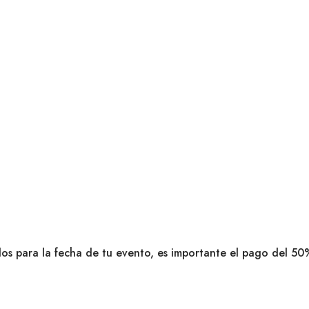
dos para la fecha de tu evento, es importante el pago del 50%