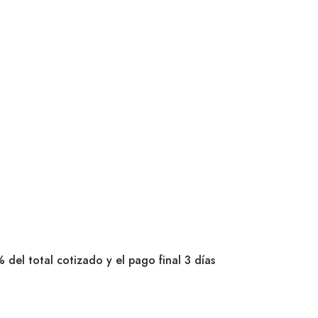
 del total cotizado y el pago final 3 días