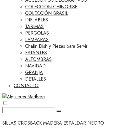
ACCESORIOS DECORATIVOS
COLECCIÓN CHINORISE
COLECCIÓN BRASIL
INFLABLES
TARIMAS
PERGOLAS
LAMPARAS
Chafin Dish y Piezas para Servir
ESTANTES
ALFOMBRAS
NAVIDAD
GRANJA
DETALLES
CONTACTO
SILLAS CROSBACK MADERA ESPALDAR NEGRO