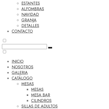
ESTANTES
ALFOMBRAS
NAVIDAD
GRANJA
DETALLES
CONTACTO
INICIO
NOSOTROS
GALERIA
CATÁLOGO
MESAS
MESAS
MESA BAR
CILINDROS
SILLAS DE ADULTOS