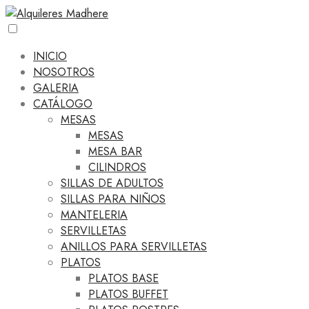
INICIO
NOSOTROS
GALERIA
CATÁLOGO
MESAS
MESAS
MESA BAR
CILINDROS
SILLAS DE ADULTOS
SILLAS PARA NIÑOS
MANTELERIA
SERVILLETAS
ANILLOS PARA SERVILLETAS
PLATOS
PLATOS BASE
PLATOS BUFFET