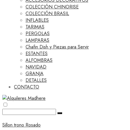
ACCESORIOS DECORATIVOS
COLECCIÓN CHINORISE
COLECCIÓN BRASIL
INFLABLES
TARIMAS
PERGOLAS
LAMPARAS
Chafin Dish y Piezas para Servir
ESTANTES
ALFOMBRAS
NAVIDAD
GRANJA
DETALLES
CONTACTO
Sillon trono Rosado