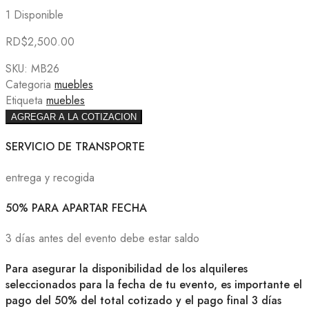
1 Disponible
RD$
2,500.00
SKU:
MB26
Categoria
muebles
Etiqueta
muebles
AGREGAR A LA COTIZACION
SERVICIO DE TRANSPORTE
entrega y recogida
50% PARA APARTAR FECHA
3 días antes del evento debe estar saldo
Para asegurar la disponibilidad de los alquileres
seleccionados para la fecha de tu evento, es importante el
pago del 50% del total cotizado y el pago final 3 días