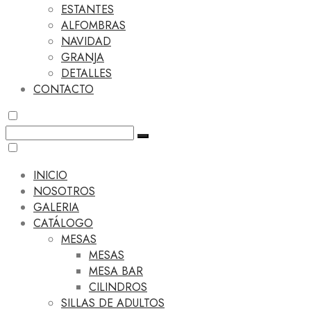
ESTANTES
ALFOMBRAS
NAVIDAD
GRANJA
DETALLES
CONTACTO
INICIO
NOSOTROS
GALERIA
CATÁLOGO
MESAS
MESAS
MESA BAR
CILINDROS
SILLAS DE ADULTOS