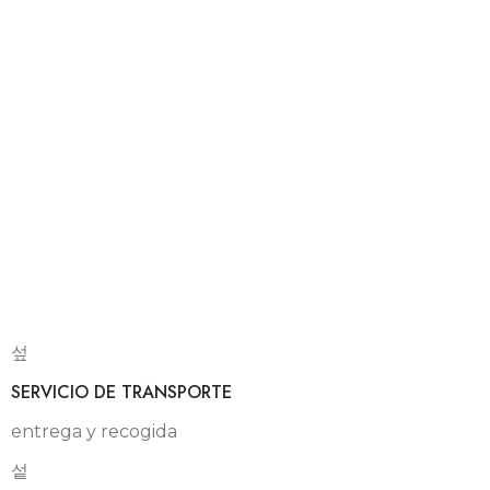
SERVICIO DE TRANSPORTE
entrega y recogida