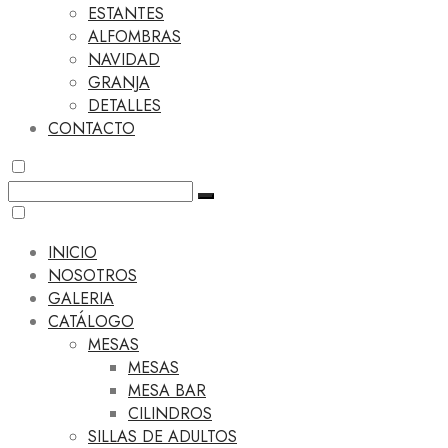
ESTANTES
ALFOMBRAS
NAVIDAD
GRANJA
DETALLES
CONTACTO
INICIO
NOSOTROS
GALERIA
CATÁLOGO
MESAS
MESAS
MESA BAR
CILINDROS
SILLAS DE ADULTOS