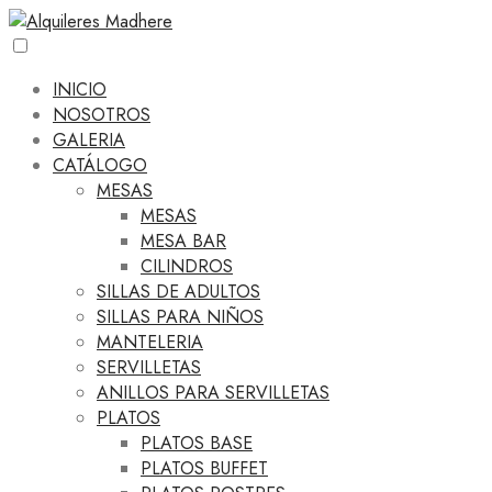
INICIO
NOSOTROS
GALERIA
CATÁLOGO
MESAS
MESAS
MESA BAR
CILINDROS
SILLAS DE ADULTOS
SILLAS PARA NIÑOS
MANTELERIA
SERVILLETAS
ANILLOS PARA SERVILLETAS
PLATOS
PLATOS BASE
PLATOS BUFFET