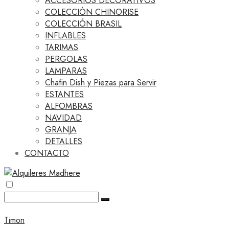
ACCESORIOS DECORATIVOS
COLECCIÓN CHINORISE
COLECCIÓN BRASIL
INFLABLES
TARIMAS
PERGOLAS
LAMPARAS
Chafin Dish y Piezas para Servir
ESTANTES
ALFOMBRAS
NAVIDAD
GRANJA
DETALLES
CONTACTO
Timon