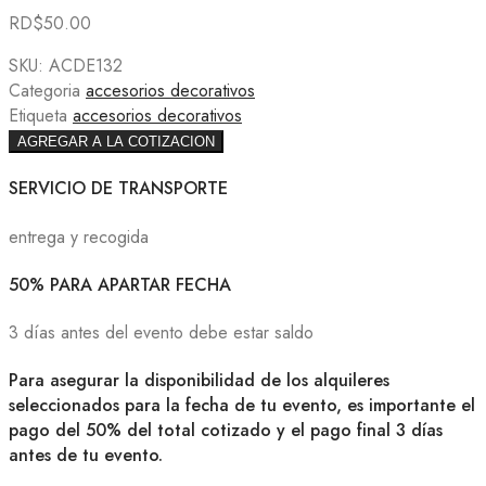
RD$
50.00
SKU:
ACDE132
Categoria
accesorios decorativos
Etiqueta
accesorios decorativos
AGREGAR A LA COTIZACION
SERVICIO DE TRANSPORTE
entrega y recogida
50% PARA APARTAR FECHA
3 días antes del evento debe estar saldo
Para asegurar la disponibilidad de los alquileres
seleccionados para la fecha de tu evento, es importante el
pago del 50% del total cotizado y el pago final 3 días
antes de tu evento.