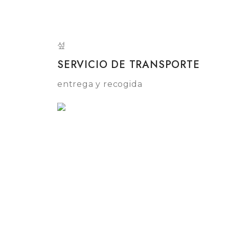
SERVICIO DE TRANSPORTE
entrega y recogida