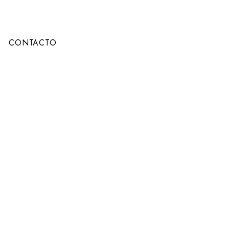
CONTACTO