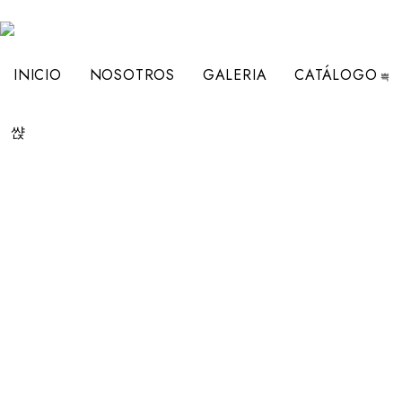
INICIO
NOSOTROS
GALERIA
CATÁLOGO