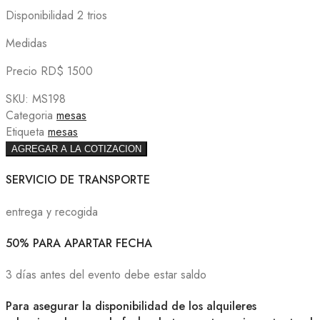
Disponibilidad 2 trios
Medidas
Precio RD$ 1500
SKU:
MS198
Categoria
mesas
Etiqueta
mesas
AGREGAR A LA COTIZACION
SERVICIO DE TRANSPORTE
entrega y recogida
50% PARA APARTAR FECHA
3 días antes del evento debe estar saldo
Para asegurar la disponibilidad de los alquileres