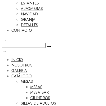
ESTANTES
ALFOMBRAS
NAVIDAD
GRANJA
DETALLES
CONTACTO
INICIO
NOSOTROS
GALERIA
CATÁLOGO
MESAS
MESAS
MESA BAR
CILINDROS
SILLAS DE ADULTOS