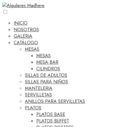
INICIO
NOSOTROS
GALERIA
CATÁLOGO
MESAS
MESAS
MESA BAR
CILINDROS
SILLAS DE ADULTOS
SILLAS PARA NIÑOS
MANTELERIA
SERVILLETAS
ANILLOS PARA SERVILLETAS
PLATOS
PLATOS BASE
PLATOS BUFFET