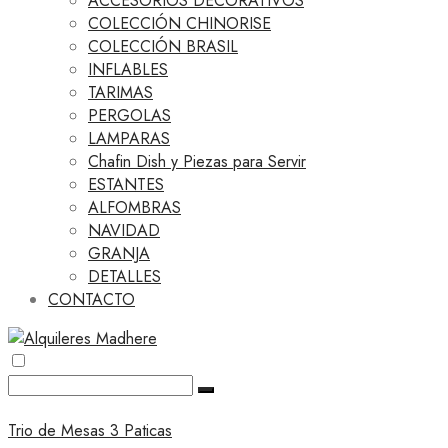
ACCESORIOS DECORATIVOS
COLECCIÓN CHINORISE
COLECCIÓN BRASIL
INFLABLES
TARIMAS
PERGOLAS
LAMPARAS
Chafin Dish y Piezas para Servir
ESTANTES
ALFOMBRAS
NAVIDAD
GRANJA
DETALLES
CONTACTO
Trio de Mesas 3 Paticas