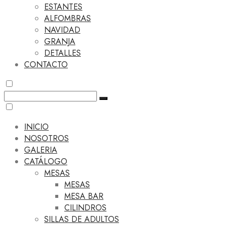
ESTANTES
ALFOMBRAS
NAVIDAD
GRANJA
DETALLES
CONTACTO
INICIO
NOSOTROS
GALERIA
CATÁLOGO
MESAS
MESAS
MESA BAR
CILINDROS
SILLAS DE ADULTOS