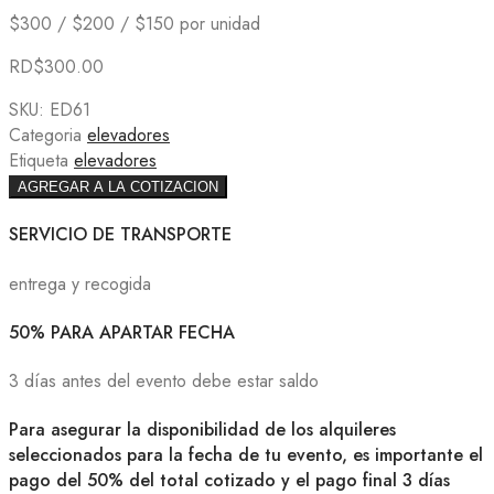
$300 / $200 / $150 por unidad
RD$
300.00
SKU:
ED61
Categoria
elevadores
Etiqueta
elevadores
AGREGAR A LA COTIZACION
SERVICIO DE TRANSPORTE
entrega y recogida
50% PARA APARTAR FECHA
3 días antes del evento debe estar saldo
Para asegurar la disponibilidad de los alquileres
seleccionados para la fecha de tu evento, es importante el
pago del 50% del total cotizado y el pago final 3 días