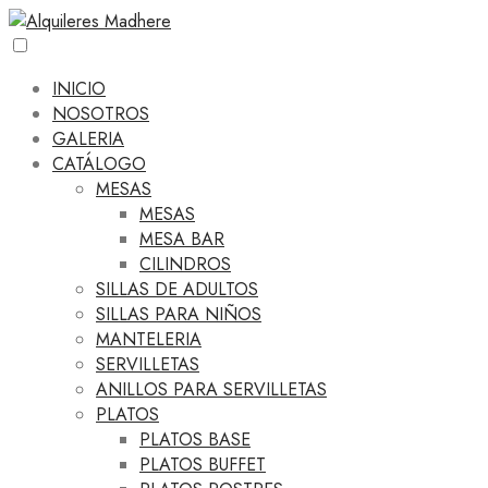
INICIO
NOSOTROS
GALERIA
CATÁLOGO
MESAS
MESAS
MESA BAR
CILINDROS
SILLAS DE ADULTOS
SILLAS PARA NIÑOS
MANTELERIA
SERVILLETAS
ANILLOS PARA SERVILLETAS
PLATOS
PLATOS BASE
PLATOS BUFFET