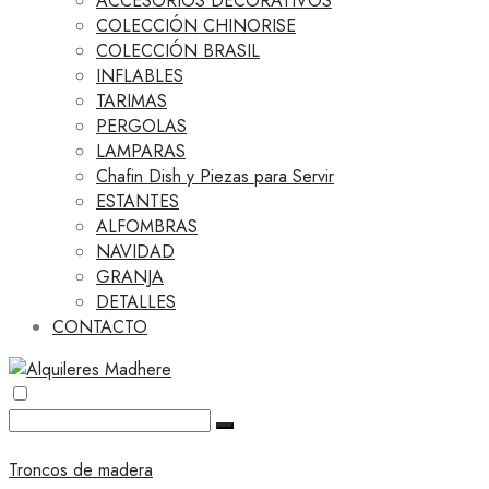
ACCESORIOS DECORATIVOS
COLECCIÓN CHINORISE
COLECCIÓN BRASIL
INFLABLES
TARIMAS
PERGOLAS
LAMPARAS
Chafin Dish y Piezas para Servir
ESTANTES
ALFOMBRAS
NAVIDAD
GRANJA
DETALLES
CONTACTO
Troncos de madera