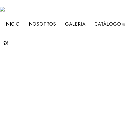
INICIO
NOSOTROS
GALERIA
CATÁLOGO