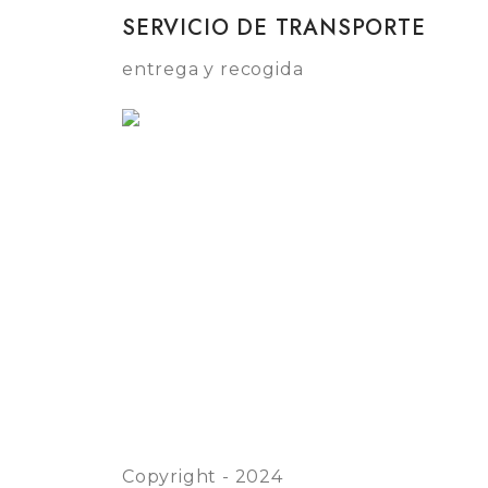
SERVICIO DE TRANSPORTE
entrega y recogida
Copyright - 2024