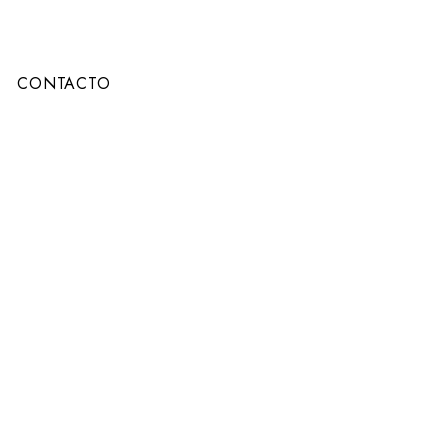
CONTACTO