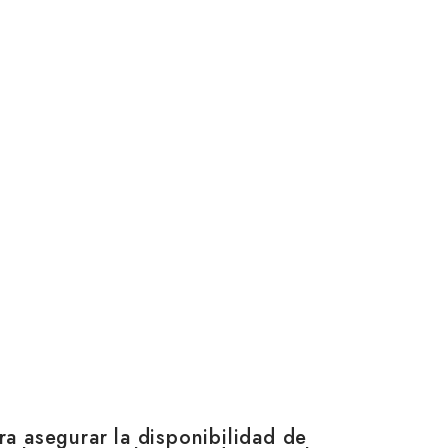
ra asegurar la disponibilidad de