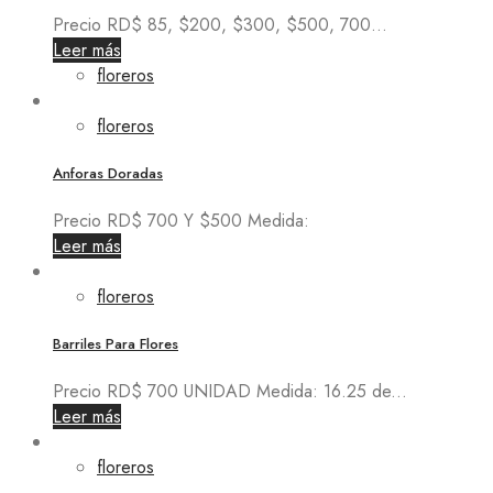
Precio RD$ 85, $200, $300, $500, 700...
Leer más
floreros
floreros
Anforas Doradas
Precio RD$ 700 Y $500 Medida:
Leer más
floreros
Barriles Para Flores
Precio RD$ 700 UNIDAD Medida: 16.25 de...
Leer más
floreros