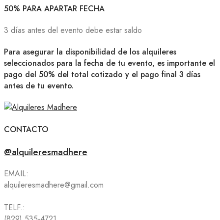
50% PARA APARTAR FECHA
3 días antes del evento debe estar saldo
Para asegurar la disponibilidad de los alquileres
seleccionados para la fecha de tu evento, es importante el
pago del 50% del total cotizado y el pago final 3 días
antes de tu evento.
CONTACTO
@alquileresmadhere
EMAIL:
alquileresmadhere@gmail.com
TELF.:
(829) 535-4721