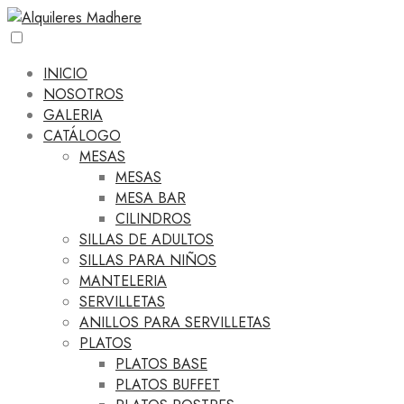
INICIO
NOSOTROS
GALERIA
CATÁLOGO
MESAS
MESAS
MESA BAR
CILINDROS
SILLAS DE ADULTOS
SILLAS PARA NIÑOS
MANTELERIA
SERVILLETAS
ANILLOS PARA SERVILLETAS
PLATOS
PLATOS BASE
PLATOS BUFFET