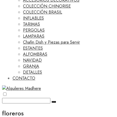
ACCESORIOS DECORATIVOS
COLECCIÓN CHINORISE
COLECCIÓN BRASIL
INFLABLES
TARIMAS
PERGOLAS
LAMPARAS
Chafin Dish y Piezas para Servir
ESTANTES
ALFOMBRAS
NAVIDAD
GRANJA
DETALLES
CONTACTO
floreros