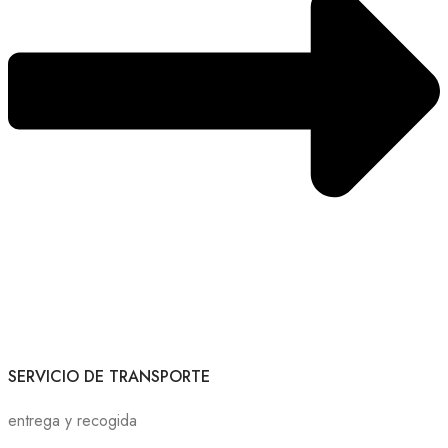
SERVICIO DE TRANSPORTE
entrega y recogida