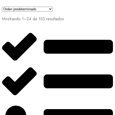
Mostrando 1–24 de 153 resultados