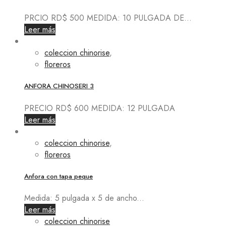
PRCIO RD$ 500 MEDIDA: 10 PULGADA DE...
Leer más
coleccion chinorise
,
floreros
ANFORA CHINOSERI 3
PRECIO RD$ 600 MEDIDA: 12 PULGADA
Leer más
coleccion chinorise
,
floreros
Anfora con tapa peque
Medida: 5 pulgada x 5 de ancho...
Leer más
coleccion chinorise