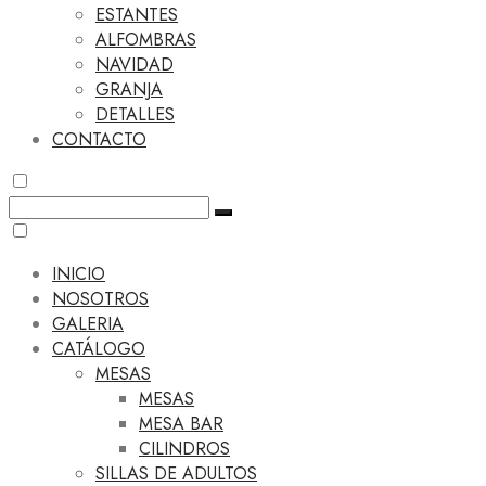
ESTANTES
ALFOMBRAS
NAVIDAD
GRANJA
DETALLES
CONTACTO
INICIO
NOSOTROS
GALERIA
CATÁLOGO
MESAS
MESAS
MESA BAR
CILINDROS
SILLAS DE ADULTOS