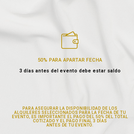
50% PARA APARTAR FECHA
3 días antes del evento debe estar saldo
PARA ASEGURAR LA DISPONIBILIDAD DE LOS
ALQUILERES SELECCIONADOS PARA LA FECHA DE TU
EVENTO, ES IMPORTANTE EL PAGO DEL 50% DEL TOTAL
COTIZADO Y EL PAGO FINAL 3 DÍAS
ANTES DE TU EVENTO.