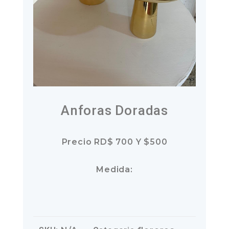
Anforas Doradas
Precio RD$ 700 Y $500
Medida: