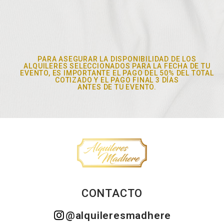
PARA ASEGURAR LA DISPONIBILIDAD DE LOS
ALQUILERES SELECCIONADOS PARA LA FECHA DE TU
EVENTO, ES IMPORTANTE EL PAGO DEL 50% DEL TOTAL
COTIZADO Y EL PAGO FINAL 3 DÍAS
ANTES DE TU EVENTO.
CONTACTO
@alquileresmadhere