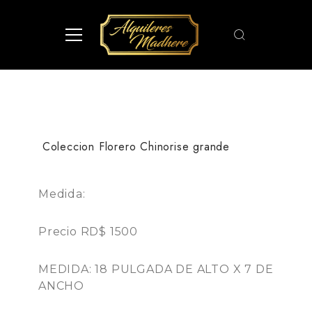
Coleccion Florero Chinorise grande
Medida:
Precio RD$ 1500
MEDIDA: 18 PULGADA DE ALTO X 7 DE
ANCHO