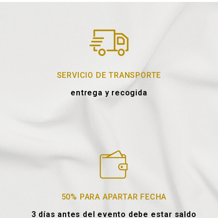
SERVICIO DE TRANSPORTE
entrega y recogida
50% PARA APARTAR FECHA
3 días antes del evento debe estar saldo