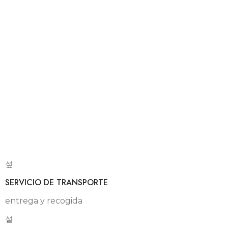
SERVICIO DE TRANSPORTE
entrega y recogida