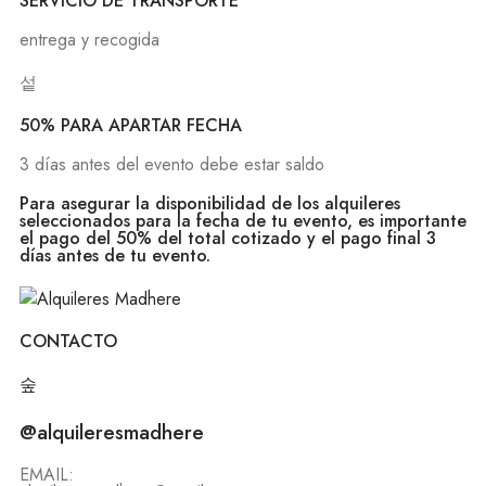
SERVICIO DE TRANSPORTE
entrega y recogida
50% PARA APARTAR FECHA
3 días antes del evento debe estar saldo
Para asegurar la disponibilidad de los alquileres
seleccionados para la fecha de tu evento, es importante
el pago del 50% del total cotizado y el pago final 3
días antes de tu evento.
CONTACTO
@alquileresmadhere
EMAIL: