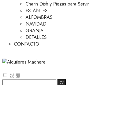
Chafin Dish y Piezas para Servir
ESTANTES
ALFOMBRAS
NAVIDAD
GRANJA
DETALLES
CONTACTO