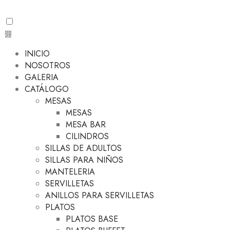
INICIO
NOSOTROS
GALERIA
CATÁLOGO
MESAS
MESAS
MESA BAR
CILINDROS
SILLAS DE ADULTOS
SILLAS PARA NIÑOS
MANTELERIA
SERVILLETAS
ANILLOS PARA SERVILLETAS
PLATOS
PLATOS BASE