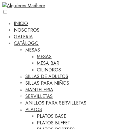
INICIO
NOSOTROS
GALERIA
CATÁLOGO
MESAS
MESAS
MESA BAR
CILINDROS
SILLAS DE ADULTOS
SILLAS PARA NIÑOS
MANTELERIA
SERVILLETAS
ANILLOS PARA SERVILLETAS
PLATOS
PLATOS BASE
PLATOS BUFFET