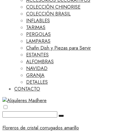
ACCESORIOS DECORATIVOS
COLECCIÓN CHINORISE
COLECCIÓN BRASIL
INFLABLES
TARIMAS
PERGOLAS
LAMPARAS
Chafin Dish y Piezas para Servir
ESTANTES
ALFOMBRAS
NAVIDAD
GRANJA
DETALLES
CONTACTO
Floreros de cristal corrugados amarillo