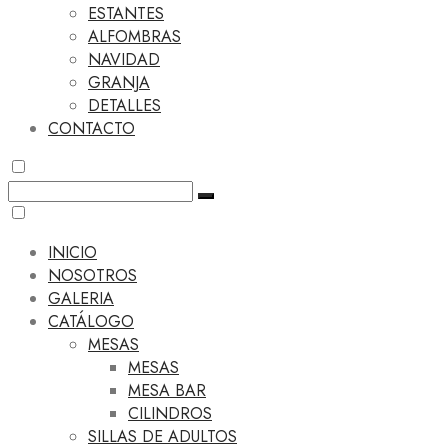
ESTANTES
ALFOMBRAS
NAVIDAD
GRANJA
DETALLES
CONTACTO
INICIO
NOSOTROS
GALERIA
CATÁLOGO
MESAS
MESAS
MESA BAR
CILINDROS
SILLAS DE ADULTOS