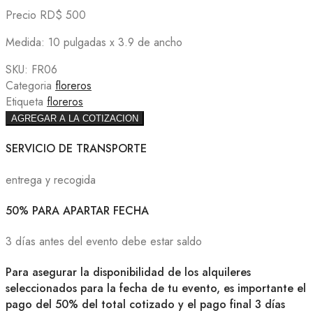
Precio RD$ 500
Medida: 10 pulgadas x 3.9 de ancho
SKU:
FR06
Categoria
floreros
Etiqueta
floreros
AGREGAR A LA COTIZACION
SERVICIO DE TRANSPORTE
entrega y recogida
50% PARA APARTAR FECHA
3 días antes del evento debe estar saldo
Para asegurar la disponibilidad de los alquileres
seleccionados para la fecha de tu evento, es importante el
pago del 50% del total cotizado y el pago final 3 días