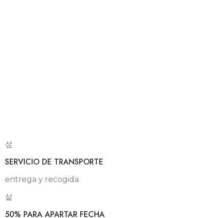
SERVICIO DE TRANSPORTE
entrega y recogida
50% PARA APARTAR FECHA