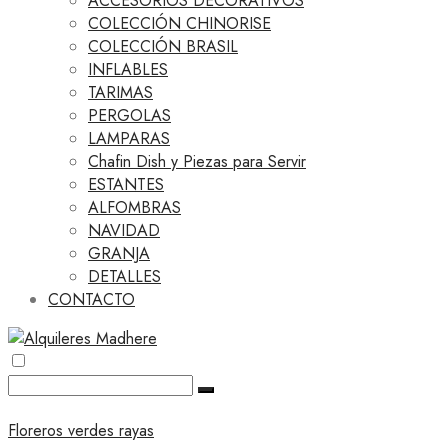
ACCESORIOS DECORATIVOS
COLECCIÓN CHINORISE
COLECCIÓN BRASIL
INFLABLES
TARIMAS
PERGOLAS
LAMPARAS
Chafin Dish y Piezas para Servir
ESTANTES
ALFOMBRAS
NAVIDAD
GRANJA
DETALLES
CONTACTO
Floreros verdes rayas