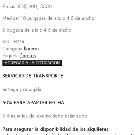
Precio RD$ 400, $300
Medida: 10 pulgadas de alto x 4.5 de ancho
8 pulgada de alto x 4.5 de ancho
SKU:
FR74
Categoria
floreros
Etiqueta
floreros
AGREGAR A LA COTIZACION
SERVICIO DE TRANSPORTE
entrega y recogida
50% PARA APARTAR FECHA
3 días antes del evento debe estar saldo
Para asegurar la disponibilidad de los alquileres