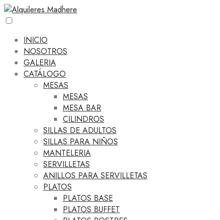
INICIO
NOSOTROS
GALERIA
CATÁLOGO
MESAS
MESAS
MESA BAR
CILINDROS
SILLAS DE ADULTOS
SILLAS PARA NIÑOS
MANTELERIA
SERVILLETAS
ANILLOS PARA SERVILLETAS
PLATOS
PLATOS BASE
PLATOS BUFFET