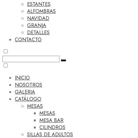
ESTANTES
ALFOMBRAS
NAVIDAD
GRANJA
DETALLES
CONTACTO
INICIO
NOSOTROS
GALERIA
CATÁLOGO
MESAS
MESAS
MESA BAR
CILINDROS
SILLAS DE ADULTOS