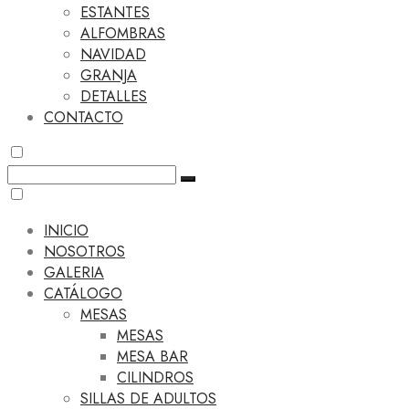
ESTANTES
ALFOMBRAS
NAVIDAD
GRANJA
DETALLES
CONTACTO
INICIO
NOSOTROS
GALERIA
CATÁLOGO
MESAS
MESAS
MESA BAR
CILINDROS
SILLAS DE ADULTOS