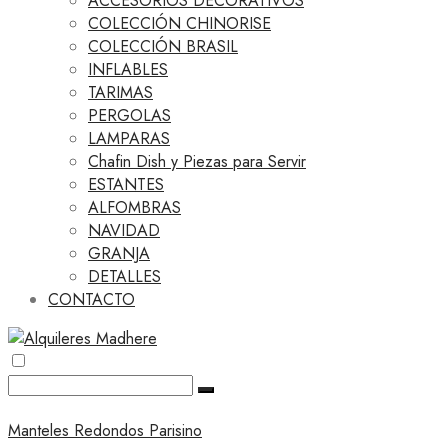
ACCESORIOS DECORATIVOS
COLECCIÓN CHINORISE
COLECCIÓN BRASIL
INFLABLES
TARIMAS
PERGOLAS
LAMPARAS
Chafin Dish y Piezas para Servir
ESTANTES
ALFOMBRAS
NAVIDAD
GRANJA
DETALLES
CONTACTO
Manteles Redondos Parisino