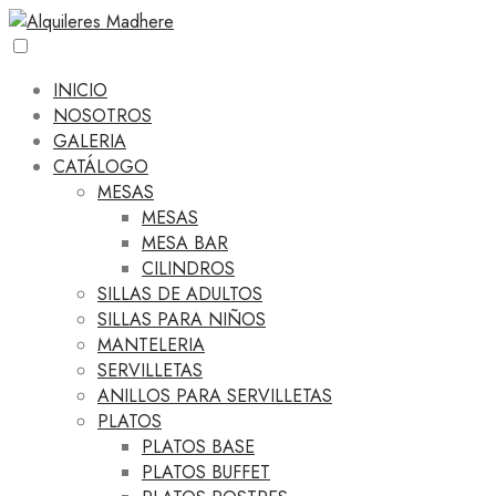
INICIO
NOSOTROS
GALERIA
CATÁLOGO
MESAS
MESAS
MESA BAR
CILINDROS
SILLAS DE ADULTOS
SILLAS PARA NIÑOS
MANTELERIA
SERVILLETAS
ANILLOS PARA SERVILLETAS
PLATOS
PLATOS BASE
PLATOS BUFFET