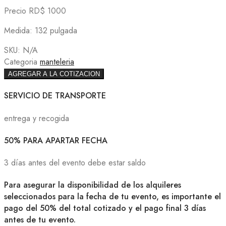
Precio RD$ 1000
Medida: 132 pulgada
SKU:
N/A
Categoria
manteleria
AGREGAR A LA COTIZACION
SERVICIO DE TRANSPORTE
entrega y recogida
50% PARA APARTAR FECHA
3 días antes del evento debe estar saldo
Para asegurar la disponibilidad de los alquileres
seleccionados para la fecha de tu evento, es importante el
pago del 50% del total cotizado y el pago final 3 días
antes de tu evento.